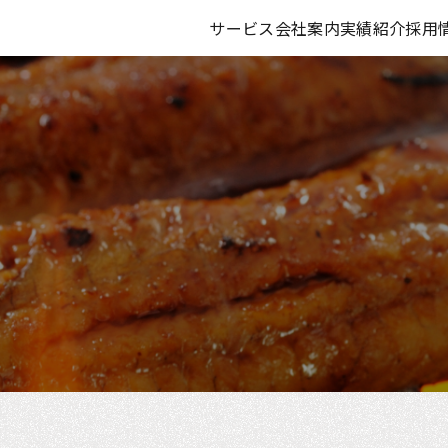
サービス
会社案内
実績紹介
採用