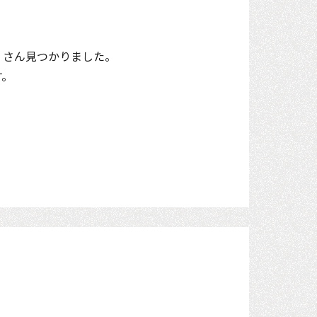
くさん見つかりました。
す。