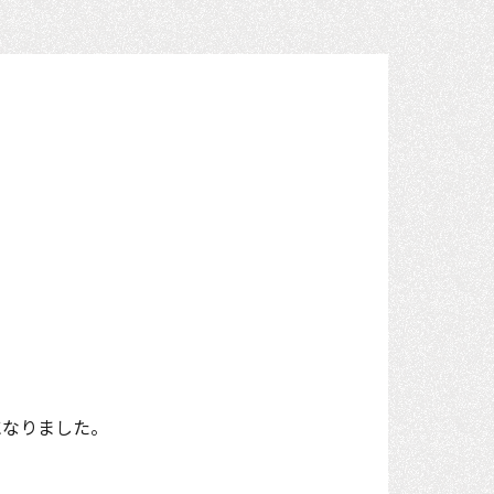
になりました。