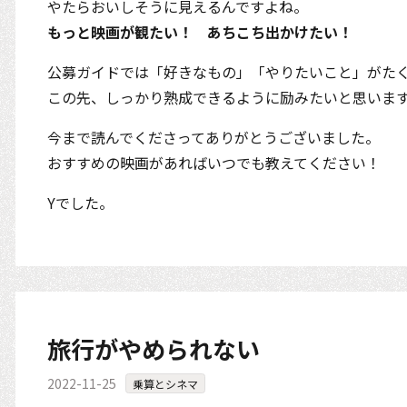
やたらおいしそうに見えるんですよね。
もっと映画が観たい！ あちこち出かけたい！
公募ガイドでは「好きなもの」「やりたいこと」がた
この先、しっかり熟成できるように励みたいと思いま
今まで読んでくださってありがとうございました。
おすすめの映画があればいつでも教えてください！
Yでした。
旅行がやめられない
2022-11-25
乗算とシネマ