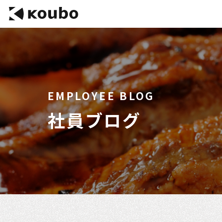
EMPLOYEE BLOG
社員ブログ