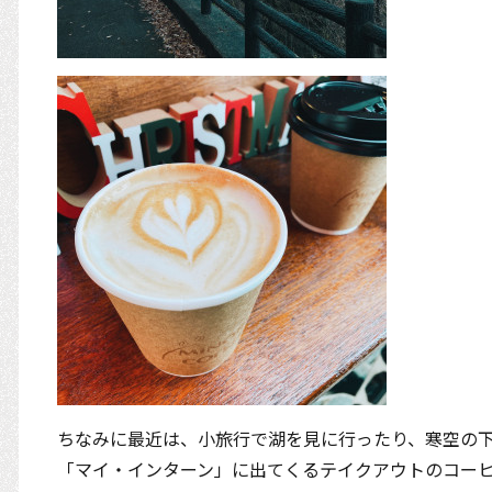
ちなみに最近は、小旅行で湖を見に行ったり、寒空の
「マイ・インターン」に出てくるテイクアウトのコー