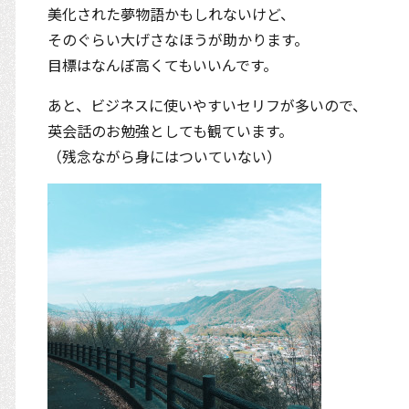
美化された夢物語かもしれないけど、
そのぐらい大げさなほうが助かります。
目標はなんぼ高くてもいいんです。
あと、ビジネスに使いやすいセリフが多いので、
英会話のお勉強としても観ています。
（残念ながら身にはついていない）