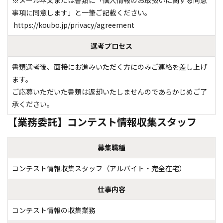
※メール本文または書類に「個人情報のお取扱いに関する同意
事項に同意します」と一筆ご記載ください。

 https://koubo.jp/privacy/agreement
選考プロセス
書類選考後、面接にお進みいただく方にのみご連絡を差し上げ
ます。

ご応募いただいた書類は返却いたしませんのであらかじめご了
承ください。
【業務委託】コンテスト情報収集スタッフ
募集職種
コンテスト情報収集スタッフ（アルバイト・完全在宅）
仕事内容
コンテスト情報の収集業務