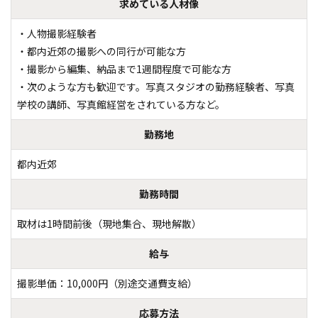
求めている人材像
・人物撮影経験者

・都内近郊の撮影への同行が可能な方

・撮影から編集、納品まで1週間程度で可能な方

・次のような方も歓迎です。写真スタジオの勤務経験者、写真
学校の講師、写真館経営をされている方など。
勤務地
都内近郊
勤務時間
取材は1時間前後（現地集合、現地解散）
給与
撮影単価：10,000円（別途交通費支給）
応募方法