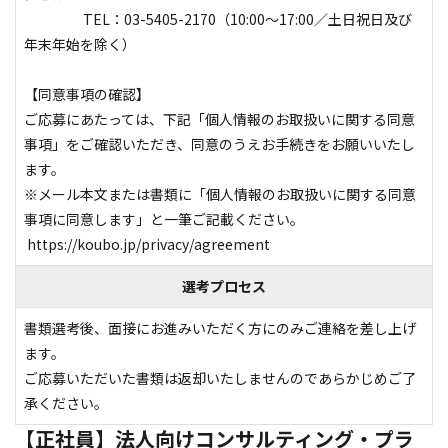
　　　　 TEL：03-5405-2170（10:00～17:00／土日祝日及び
年末年始を除く）

【同意事項の確認】 

ご応募にあたっては、下記「個人情報のお取扱いに関する同意
事項」をご確認いただき、同意のうえお手続きをお願いいたし
ます。

※メール本文または書類に「個人情報のお取扱いに関する同意
事項に同意します」と一筆ご記載ください。

 https://koubo.jp/privacy/agreement
選考プロセス
書類選考後、面接にお進みいただく方にのみご連絡を差し上げ
ます。

ご応募いただいた書類は返却いたしませんのであらかじめご了
承ください。
【正社員】法人向けコンサルティング・プラ