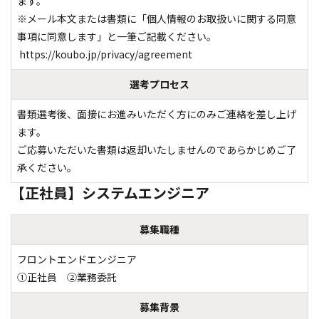
ます。

※メール本文または書類に「個人情報のお取扱いに関する同意
事項に同意します」と一筆ご記載ください。

 https://koubo.jp/privacy/agreement
選考プロセス
書類選考後、面接にお進みいただく方にのみご連絡を差し上げ
ます。

ご応募いただいた書類は返却いたしませんのであらかじめご了
承ください。
【正社員】システムエンジニア
募集職種
フロントエンドエンジニア

①正社員　②業務委託
募集背景