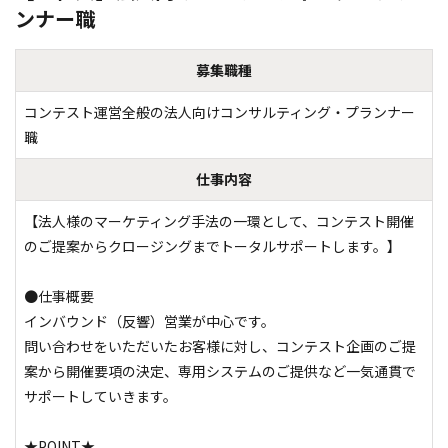
ンナー職
募集職種
コンテスト運営全般の法人向けコンサルティング・プランナー
職
仕事内容
【法人様のマーケティング手法の一環として、コンテスト開催
のご提案からクロージングまでトータルサポートします。】

●仕事概要

インバウンド（反響）営業が中心です。

問い合わせをいただいたお客様に対し、コンテスト企画のご提
案から開催要項の決定、専用システムのご提供など一気通貫で
サポートしていきます。

★POINT★
