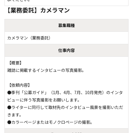
【業務委託】カメラマン
募集職種
カメラマン（業務委託）
仕事内容
【概要】

雑誌に掲載するインタビューの写真撮影。

【依頼内容】

●季刊「公募ガイド」（1月、4月、7月、10月発売）のインタ
ビューに伴う写真撮影をお願いします。

●ライターに同行して取材先のインタビュー風景を撮影いただ
きます。

●カラーページまたはモノクロページの撮影。