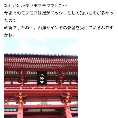
なぜか足が長いモフモフでした～
今までのモフモフは足がズッシリとして短いものが多かっ
たので
斬新でしたね～。西洋かインドの影響を受けているんです
かね。