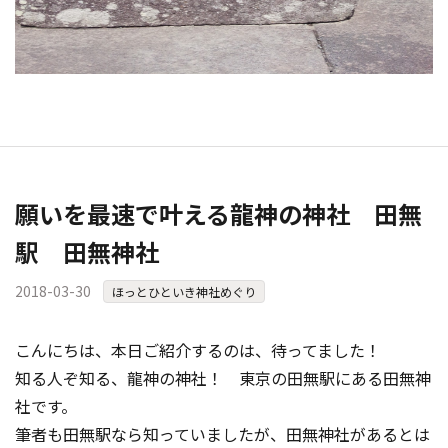
願いを最速で叶える龍神の神社 田無
駅 田無神社
2018-03-30
ほっとひといき神社めぐり
こんにちは、本日ご紹介するのは、待ってました！
知る人ぞ知る、龍神の神社！ 東京の田無駅にある田無神
社です。
筆者も田無駅なら知っていましたが、田無神社があるとは