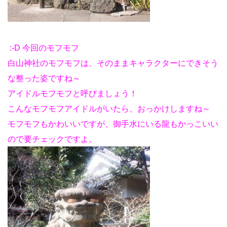
:-D 今回のモフモフ
白山神社のモフモフは、そのままキャラクターにできそう
な整った姿ですね～
アイドルモフモフと呼びましょう！
こんなモフモフアイドルがいたら、おっかけしますね～
モフモフもかわいいですが、御手水にいる龍もかっこいい
ので要チェックですよ。