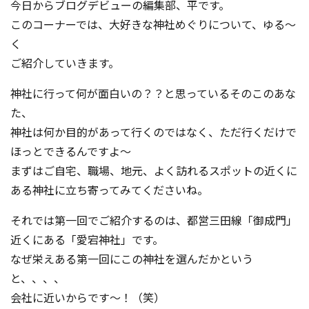
今日からブログデビューの編集部、平です。
このコーナーでは、大好きな神社めぐりについて、ゆる～
く
ご紹介していきます。
神社に行って何が面白いの？？と思っているそのこのあな
た、
神社は何か目的があって行くのではなく、ただ行くだけで
ほっとできるんですよ～
まずはご自宅、職場、地元、よく訪れるスポットの近くに
ある神社に立ち寄ってみてくださいね。
それでは第一回でご紹介するのは、都営三田線「御成門」
近くにある「愛宕神社」です。
なぜ栄えある第一回にこの神社を選んだかという
と、、、、
会社に近いからです～！（笑）