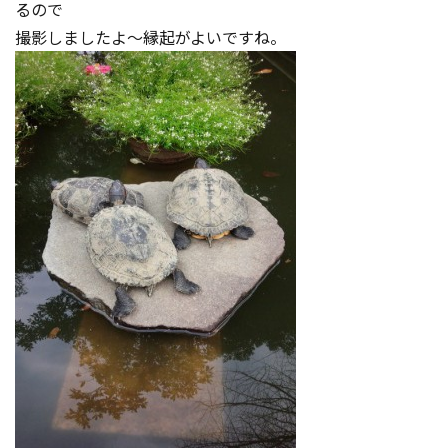
るので
撮影しましたよ～縁起がよいですね。