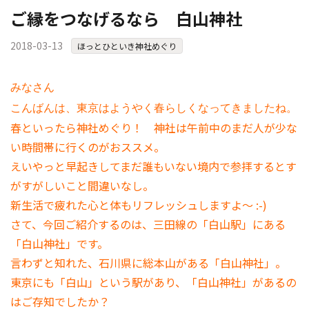
ご縁をつなげるなら 白山神社
2018-03-13
ほっとひといき神社めぐり
みなさん
こんばんは、東京はようやく春らしくなってきましたね。
春といったら神社めぐり！ 神社は午前中のまだ人が少な
い時間帯に行くのがおススメ。
えいやっと早起きしてまだ誰もいない境内で参拝するとす
がすがしいこと間違いなし。
新生活で疲れた心と体もリフレッシュしますよ～ :-)
さて、今回ご紹介するのは、三田線の「白山駅」にある
「白山神社」です。
言わずと知れた、石川県に総本山がある「白山神社」。
東京にも「白山」という駅があり、「白山神社」があるの
はご存知でしたか？