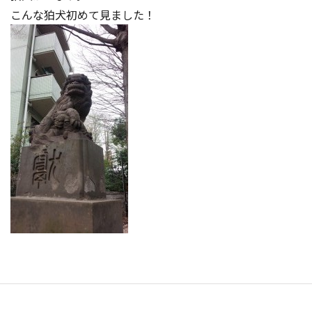
こんな狛犬初めて見ました！