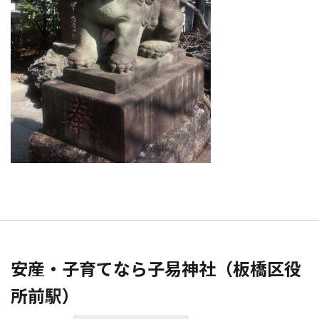
安産・子育てなら子易神社（板橋区役
所前駅）