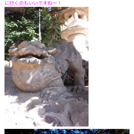
に行くのもいいですねー！