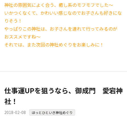
神社の雰囲気によく合う、癒し系のモフモフでした～
いかつくなくて、かわいい感じなのでお子さんも好きにな
りそう！
やっぱりこの神社は、お子さんを連れて行ってみるのが
おススメですね～
それでは、また次回の神社めぐりをお楽しみに！
仕事運UPを狙うなら、御成門 愛宕神
社！
2018-02-08
ほっとひといき神社めぐり