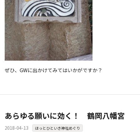
ぜひ、GWに出かけてみてはいかがですか？
あらゆる願いに効く！ 鶴岡八幡宮
2018-04-13
ほっとひといき神社めぐり