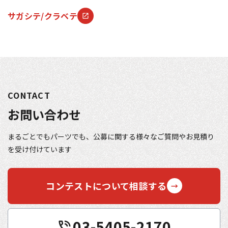
サガシテ/クラベテ
CONTACT
お問い合わせ
まるごとでもパーツでも、公募に関する様々なご質問やお見積り
を受け付けています
コンテストについて相談する
03-5405-2170