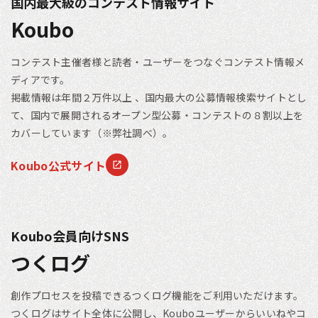
国内最大級のコンテスト情報サイト
Koubo
コンテスト主催者様と読者・ユーザーをつなぐコンテスト情報メ
ディアです。
掲載情報は年間２万件以上 、国内最大の公募情報検索サイトとし
て、国内で展開されるオープン型公募・コンテストの８割以上を
カバーしています（※弊社調べ）。
Koubo公式サイト
Koubo会員向けSNS
つくログ
創作プロセスを投稿できるつくログ機能をご利用いただけます。
つくログはサイト全体に公開し、Kouboユーザーからいいねやコ