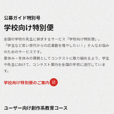
公募ガイド特別号
学校向け特別便
全国の学校の先生に訴求するサービス「学校向け特別便」。
「学生など若い世代からの応募数を増やしたい！」そんなお悩み
のためのサービスです。
夏休み・冬休みの課題としてコンテストに取り組めるよう、学生
や先生に向けて、コンテスト案内を全国の学校に送付していま
す。
学校向け特別便のご案内
ユーザー向け創作系教育コース