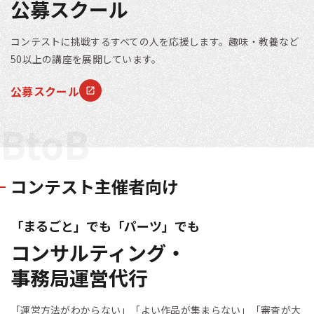
公募スクール
コンテストに挑戦するすべての人を応援します。趣味・教養など
50以上の講座を展開しています。
公募スクール
BtoB
コンテスト主催者向け
「まるごと」でも「パーツ」でも
コンサルティング・
事務局運営代行
「運営方法がわからない」「よい作品が集まらない」「審査が大