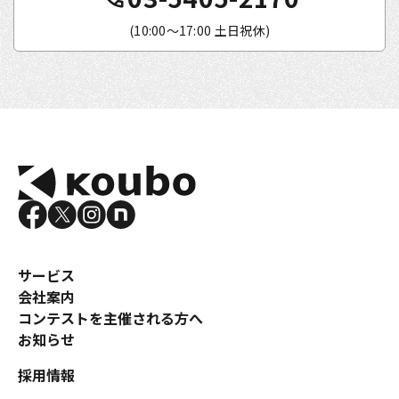
(10:00〜17:00 土日祝休)
サービス
会社案内
コンテストを主催される方へ
お知らせ
採用情報