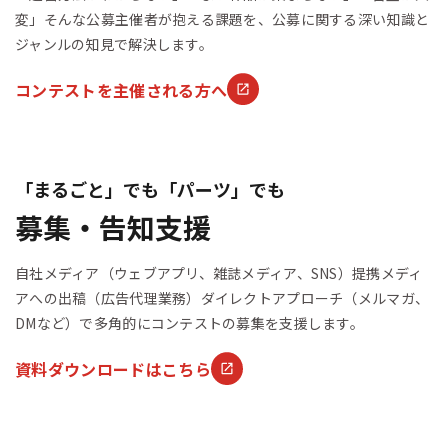
変」そんな公募主催者が抱える課題を、公募に関する深い知識と
ジャンルの知見で解決します。
コンテストを主催される方へ
「まるごと」でも「パーツ」でも
募集・告知支援
自社メディア（ウェブアプリ、雑誌メディア、SNS）提携メディ
アへの出稿（広告代理業務）ダイレクトアプローチ（メルマガ、
DMなど）で多角的にコンテストの募集を支援します。
資料ダウンロードはこちら