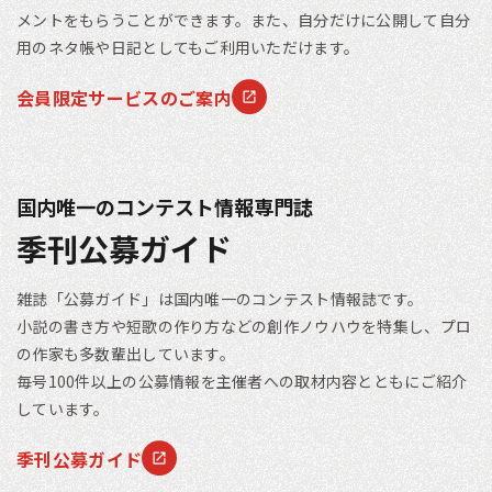
メントをもらうことができます。また、自分だけに公開して自分
用のネタ帳や日記としてもご利用いただけます。
会員限定サービスのご案内
国内唯一のコンテスト情報専門誌
季刊公募ガイド
雑誌「公募ガイド」は国内唯一のコンテスト情報誌です。
小説の書き方や短歌の作り方などの創作ノウハウを特集し、プロ
の作家も多数輩出しています。
毎号100件以上の公募情報を主催者への取材内容とともにご紹介
しています。
季刊公募ガイド