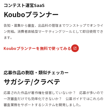
コンテスト運営SaaS
Kouboプランナー
告知・募集から審査、出品料の管理までワンストップでオンライ
ン完結。消費者直結型マーケティングツールとして即日使用でき
ます。
Kouboプランナーを無料で使ってみる
応募作品の剽窃・類似チェッカー
サガシテ/クラベテ
応募された作品が著作権を侵害していないか？ 応募が多いので
一次審査だけでも効率化できないか？ 公募ガイドではこれらの
審査業務をサポートするシステムを開発しました。