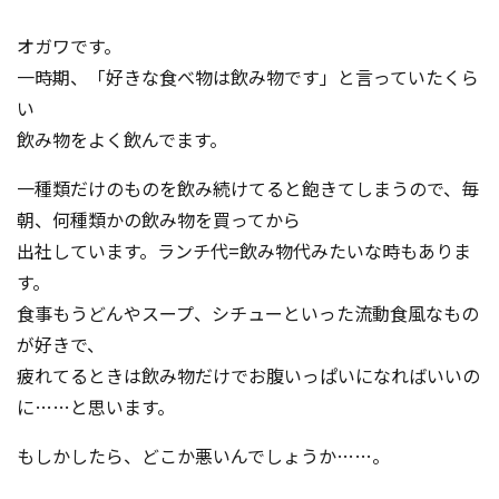
オガワです。
一時期、「好きな食べ物は飲み物です」と言っていたくら
い
飲み物をよく飲んでます。
一種類だけのものを飲み続けてると飽きてしまうので、毎
朝、何種類かの飲み物を買ってから
出社しています。ランチ代=飲み物代みたいな時もありま
す。
食事もうどんやスープ、シチューといった流動食風なもの
が好きで、
疲れてるときは飲み物だけでお腹いっぱいになればいいの
に……と思いま
す。
もしかしたら、どこか悪いんでしょうか……。