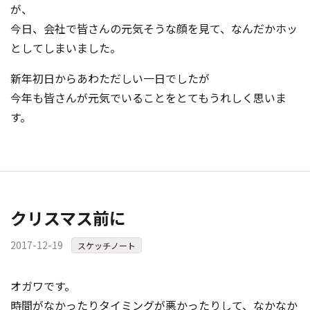
が、
今日、会社で皆さんの元気そうな顔を見て、なんだかホッ
としてしまいました。
新年初日からあわただしい一日でし
たが
今年も皆さんが元気でいることをとてもうれしく思いま
す。
クリスマス前に
2017-12-19
スケッチノート
オガワです。
時間がなかったりタイミングが悪かったりして、なかなか