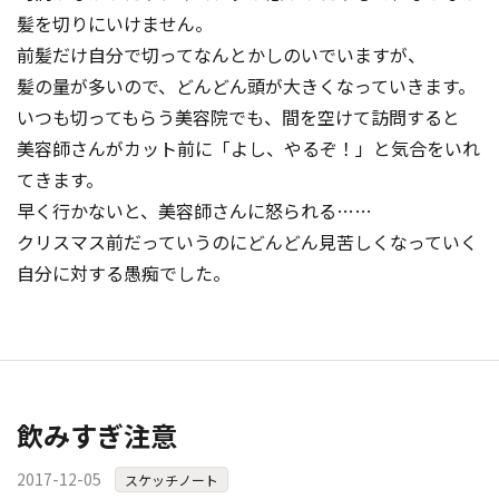
髪を切りにいけません。
前髪だけ自分で切ってなんとかしのいでいますが、
髪の量が多いので、どんどん頭が大きくなっていきます。
いつも切ってもらう美容院でも、間を空けて訪問すると
美容師さんがカット前に「よし、やるぞ！」と気合をいれ
てきます。
早く行かないと、美容師さんに怒
られる……
クリスマス前だっていうのにどんどん見苦しくなっていく
自分に対する愚痴でした。
飲みすぎ注意
2017-12-05
スケッチノート