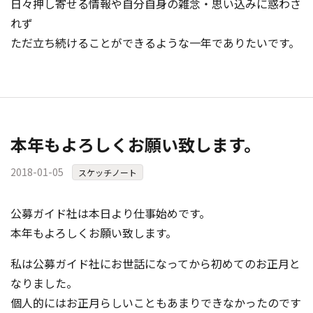
日々押し寄せる情報や自分自身の雑念・思い込みに惑わさ
れず
ただ立ち続けることができるような一年でありたいです。
本年もよろしくお願い致します。
2018-01-05
スケッチノート
公募ガイド社は本日より仕事始めです。
本年もよろしくお願い致します。
私は公募ガイド社にお世話になってから初めてのお正月と
なりました。
個人的にはお正月らしいこともあまりできなかったのです