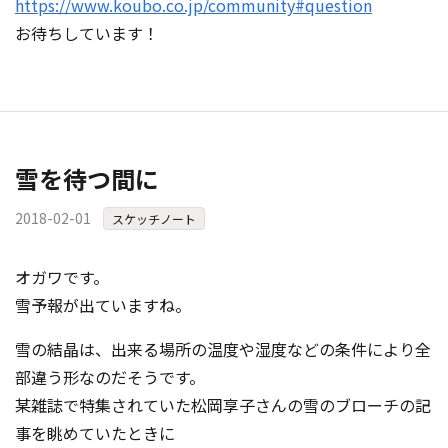
https://www.koubo.co.jp/community#question
お待ちしています！
雪を待つ間に
2018-02-01
スケッチノート
オガワです。
雪予報が出ていますね。
雪の結晶は、出来る場所の温度や湿度などの条件により全
部違う形なのだそうです。
某雑誌で特集されていた松岡享子さんの雪のブローチの記
事を眺めていたときに