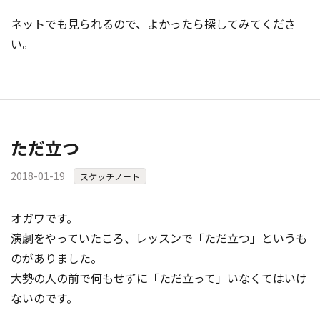
ネットでも見られるので、よかったら探してみてくださ
い。
ただ立つ
2018-01-19
スケッチノート
オガワです。
演劇をやっていたころ、レッスンで「ただ立つ」というも
のがありました。
大勢の人の前で何もせずに「ただ立って」いなくてはいけ
ないのです。