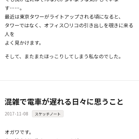
す……。
最近は東京タワーがライトアップさ
れる頃になると、
タワーではなく、オフィス〇リコの引き出しを覗きに来る
人を
よく見かけます。
そして、またまたほっこりしてしまう私なのでした。
混雑で電車が遅れる日々に思うこと
2017-11-08
スケッチノート
オガワです。