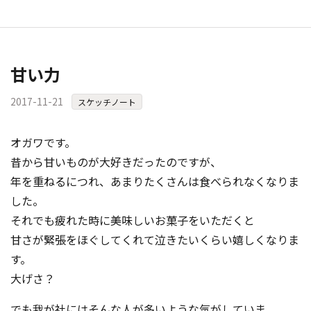
甘い力
2017-11-21
スケッチノート
オガワです。
昔から甘いものが大好きだったのですが、
年を重ねるにつれ、あまりたくさんは食べられなくなりま
した。
それでも疲れた時に美味しいお菓子をいただくと
甘さが緊張をほぐしてくれて泣きたいくらい嬉しくなりま
す。
大げさ？
でも我が社にはそんな人が多いような気がしていま