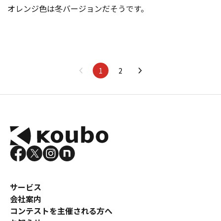
オレンジ色は冬バージョ
ンだそうです。
1
2
サービス
会社案内
コンテストを主催される方へ