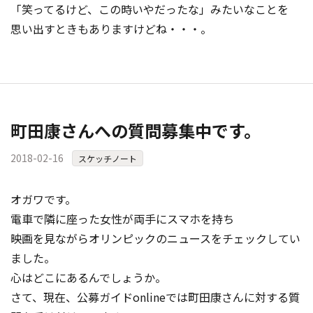
「笑ってるけど、この時いやだったな」みたいなことを
思い出すときもありますけどね・・・。
町田康さんへの質問募集中です。
2018-02-16
スケッチノート
オガワです。
電車で隣に座った女性が両手にスマホを持ち
映画を見ながらオリンピックのニュースをチェックしてい
ました。
心はどこにあるんでしょうか。
さて、現在、公募ガイドonlineでは町田康さんに対する質