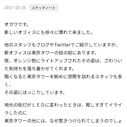
2017-10-25
スケッチノート
オガワです。
新しいオフィスにも徐々に慣れて来ました。
他のスタッフもブログやTwitterでご紹介していますが、
新オフィスは東京タワーの目の前にあります。
夜、オレンジ色にライトアップされたその姿は、ざわつい
た気持ちを落ち着かせてくれます。
暗くなると東京タワーを眺めに窓際を訪れるスタッフも多
く、
その姿にほっこりしています。
地元の街灯がＬＥＤに変わったときは、眩しすぎてイライ
ラしたのに
東京タワーの光には、なぜ惹きつけられてしまうのでしょ