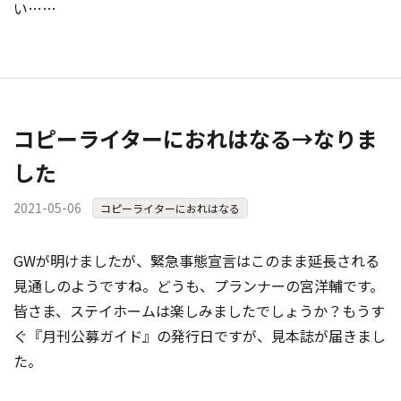
い……
コピーライターにおれはなる→なりま
した
2021-05-06
コピーライターにおれはなる
GWが明けましたが、緊急事態宣言はこのまま延長される
見通しのようですね。どうも、プランナーの宮洋輔です。
皆さま、ステイホームは楽しみましたでしょうか？もうす
ぐ『月刊公募ガイド』の発行日ですが、見本誌が届きまし
た。