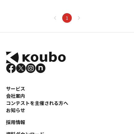
1
サービス
会社案内
コンテストを主催される方へ
お知らせ
採用情報