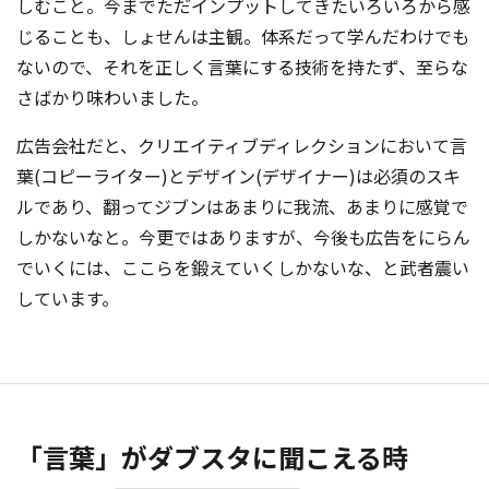
しむこと。今までただインプットしてきたいろいろから感
じることも、しょせんは主観。体系だって学んだわけでも
ないので、それを正しく言葉にする技術を持たず、至らな
さばかり味わいました。
広告会社だと、クリエイティブディレクションにおいて言
葉(コピーライター)とデザイン(デザイナー)は必須のスキ
ルであり、翻ってジブンはあまりに我流、あまりに感覚で
しかないなと。今更ではありますが、今後も広告をにらん
でいくには、ここらを鍛えていくしかないな、と武者震い
しています。
「言葉」がダブスタに聞こえる時