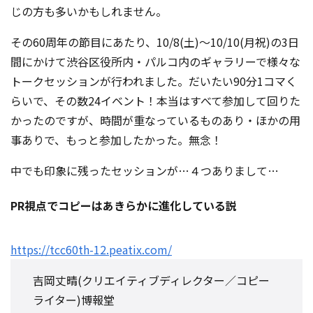
じの方も多いかもしれません。
その60周年の節目にあたり、10/8(土)～10/10(月祝)の3日
間にかけて渋谷区役所内・パルコ内のギャラリーで様々な
トークセッションが行われました。だいたい90分1コマく
らいで、その数24イベント！本当はすべて参加して回りた
かったのですが、時間が重なっているものあり・ほかの用
事ありで、もっと参加したかった。無念！
中でも印象に残ったセッションが…４つありまして…
PR視点でコピーはあきらかに進化している説
https://tcc60th-12.peatix.com/
吉岡丈晴(クリエイティブディレクター／コピー
ライター)博報堂