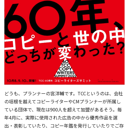
どうも、プランナーの宮洋輔です。TCCというのは、会社
の垣根を越えてコピーライターやCMプランナーが所属し
ている団体で、現在は900人を超えて加盟があるそう。毎
年4月に、実際に使用された広告の中から優秀作品を選
出・表彰していたり、コピー年鑑を発行していたりでご存