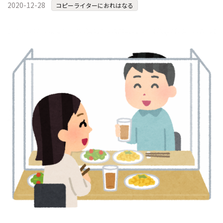
2020-12-28
コピーライターにおれはなる