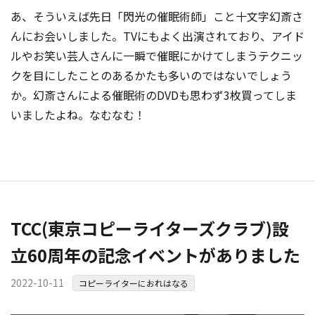
あ、そういえば先日「閃光の催眠術師」こと十文字幻斎さ
んにお会いしました。TVにもよく出演されており、アイド
ルやお笑い芸人さんに一瞬で催眠にかけてしまうテクニッ
クを目にしたことのあるかたも多いのではないでしょう
か。幻斎さんによる催眠術のDVDも思わず3枚買ってしま
いましたよね。なむなむ！
TCC(東京コピーライターズクラブ)設
立60周年の記念イベントがありました
2022-10-11
コピーライターにおれはなる