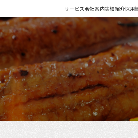
サービス
会社案内
実績紹介
採用