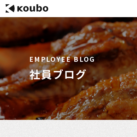
EMPLOYEE BLOG
社員ブログ