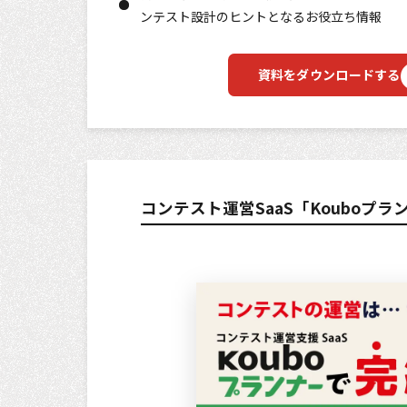
ンテスト設計のヒントとなるお役立ち情報
資料をダウンロードする
コンテスト運営SaaS「Kouboプ