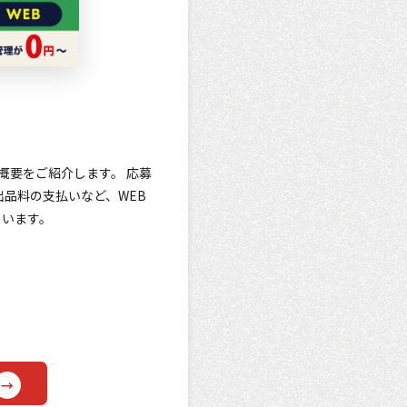
能概要をご紹介します。 応募
品料の支払いなど、WEB
ています。