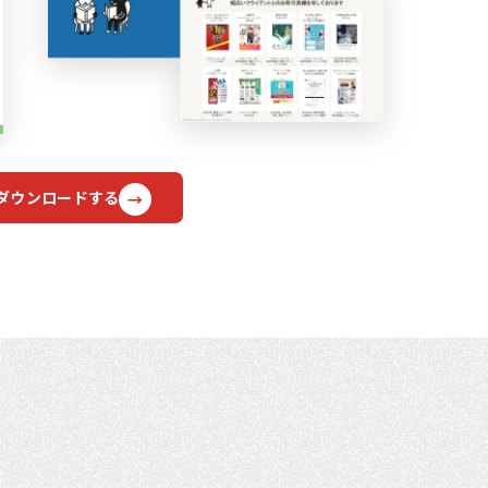
ダウンロードする