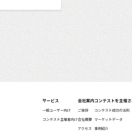
サービス
会社案内
コンテストを主催さ
一般ユーザー向け
ご挨拶
コンテスト成功の法則
コンテスト主催者向け
会社概要
マーケットデータ
アクセス
事例紹介