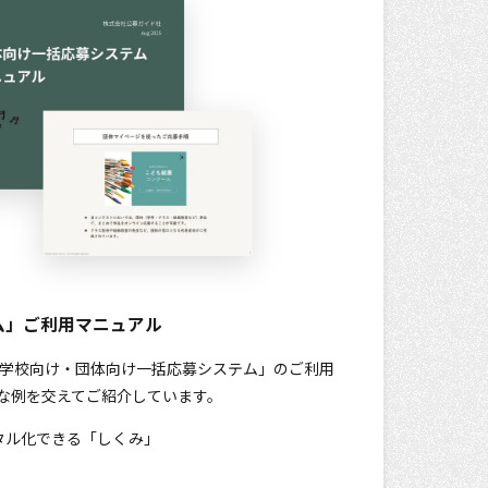
ム」ご利用マニュアル
能「学校向け・団体向け一括応募システム」のご利用
な例を交えてご紹介しています。
タル化できる「しくみ」