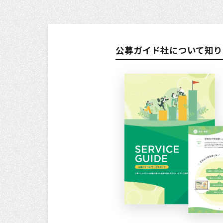
公募ガイド社について知り