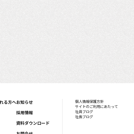
個人情報保護方針
れる方へ
お知らせ
サイトのご利用にあたって
社員ブログ
採用情報
社長ブログ
資料ダウンロード
お問合せ