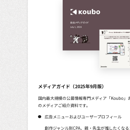
メディアガイド（2025年9月版）
国内最大規模の公募情報専門メディア「Koubo
のメディアご紹介資料です。
広告メニューおよびユーザープロフィール
創作ジャンル別CPA、親・先生が推したくな