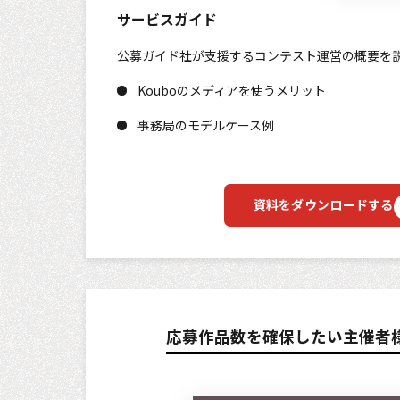
サービスガイド
公募ガイド社が支援するコンテスト運営の概要を
Kouboのメディアを使うメリット
事務局のモデルケース例
資料をダウンロードする
応募作品数を確保したい主催者