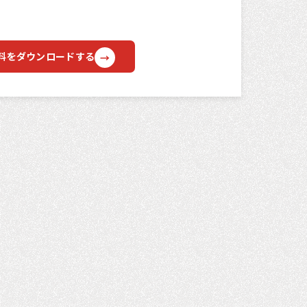
料をダウンロードする