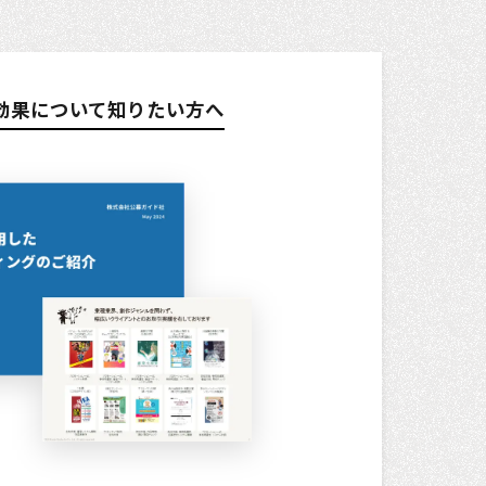
効果について知りたい方へ