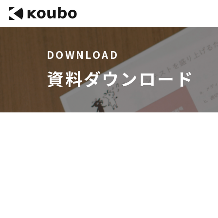
DOWNLOAD
資料ダウンロード