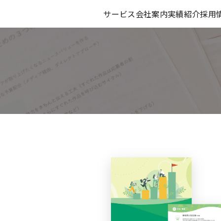
サービス
会社案内
実績紹介
採用