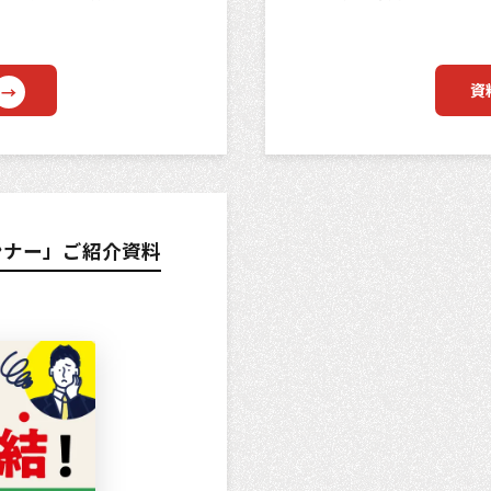
資
ランナー」ご紹介資料