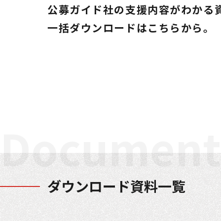
公募ガイド社の支援内容がわかる
一括ダウンロードはこちらから。
Document
ダウンロード資料一覧