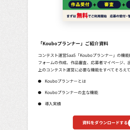
「Kouboプランナー」ご紹介資料
コンテスト運営SaaS「Kouboプランナー」の機
フォームの作成、作品審査、応募者マイページ、出
上のコンテスト運営に必要な機能をすべてそろえ
Kouboプランナーとは
Kouboプランナーの主な機能
導入実績
資料をダウンロードする