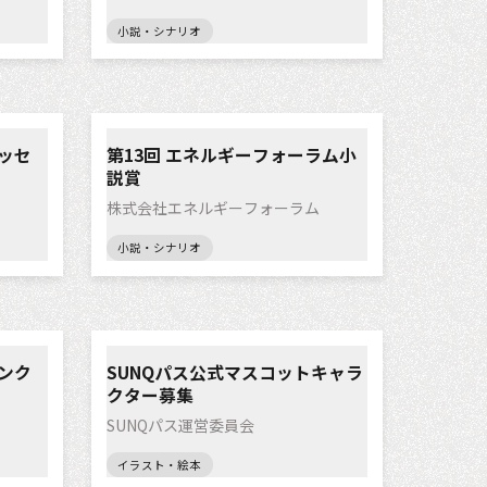
小説・シナリオ
ッセ
第13回 エネルギーフォーラム小
説賞
株式会社エネルギーフォーラム
小説・シナリオ
ンク
SUNQパス公式マスコットキャラ
クター募集
SUNQパス運営委員会
イラスト・絵本