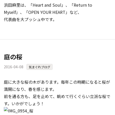
浜田麻里は、「Heart and Soul」、「Return to
Myself」、「OPEN YOUR HEART」など、
代表曲を大プッシュ中です。
庭の桜
2016-04-08
気まぐれブログ
庭に大きな桜の木があります。毎年この時期になると桜が
満開になり、春を感じます。
前を通る方も、足を止めて、眺めて行くぐらい立派な桜で
す。いかがでしょう！