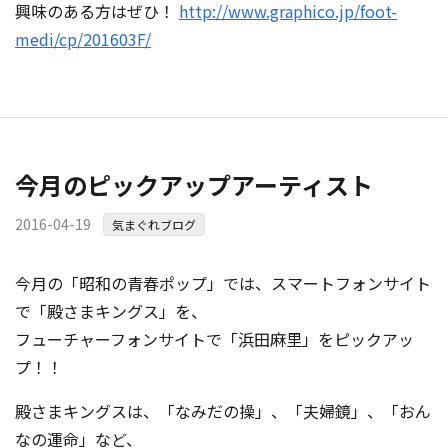
興味のある方はぜひ！
http://www.graphico.jp/foot-
medi/cp/201603F/
今月のピックアップアーティスト
2016-04-19
気まぐれブログ
今月の「昭和の青春ポップ」では、スマートフォンサイト
で「殿さまキングス」を、
フューチャーフォンサイトで「浜田麻里」をピックアッ
プ！！
殿さまキングスは、「なみだの操」、「夫婦鏡」、「おん
なの運命」など、