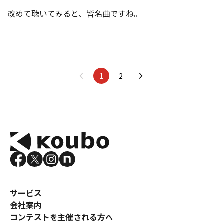
改めて聴いてみると、皆名曲ですね。
1
2
サービス
会社案内
コンテストを主催される方へ