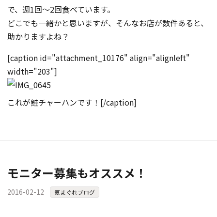
で、週1回～2回食べています。
どこでも一緒かと思いますが、そんなお店が数件あると、
助かりますよね？
[caption id="attachment_10176" align="alignleft"
width="203"]
これが鮭チャーハンです！[/caption]
モニター募集もオススメ！
2016-02-12
気まぐれブログ