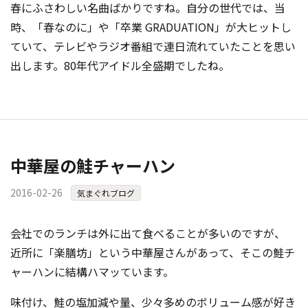
春にふさわしい名曲ばかりですね。自分の世代では、当
時、「春なのに」や「卒業 GRADUATION」が大ヒットし
ていて、テレビやラジオ番組で連日流れていたことを思い
出します。80年代アイドル全盛期でしたね。
中華屋の鮭チャーハン
2016-02-26
気まぐれブログ
会社でのランチは外に出て食べることが多いのですが、
近所に「楽膳坊」という中華屋さんがあって、そこの鮭チ
ャーハンに結構ハマッています。
味付け、鮭の塩加減や量、少々多めのボリューム感が好き