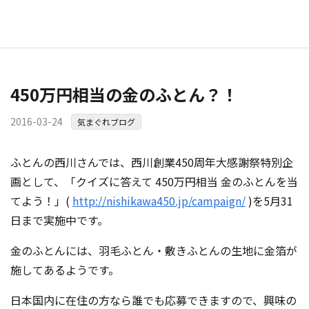
450万円相当の金のふとん？！
2016-03-24
気まぐれブログ
ふとんの西川さんでは、西川創業450周年大感謝祭特別企
画として、「クイズに答えて 450万円相当 金のふとんを当
てよう！」(
http://nishikawa450.jp/campaign/
)を5月31
日まで実施中です。
金のふとんには、羽毛ふとん・敷きふとんの生地に金箔が
施してあるようです。
日本国内に在住の方なら誰でも応募できますので、興味の