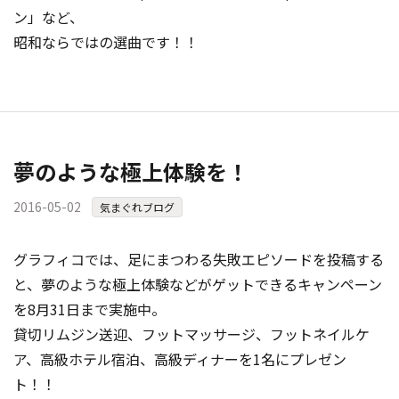
ン」など、
昭和ならではの選曲です！！
夢のような極上体験を！
2016-05-02
気まぐれブログ
グラフィコでは、足にまつわる失敗エピソードを投稿する
と、夢のような極上体験などがゲットできるキャンペーン
を8月31日まで実施中。
貸切リムジン送迎、フットマッサージ、フットネイルケ
ア、高級ホテル宿泊、高級ディナーを1名にプレゼン
ト！！