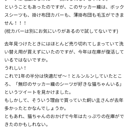
ということもあったのですが、このサッカー織は、ボック
スシーツも、掛け布団カバーも、薄掛布団も毛玉ができま
せん！！！
(枕カバーは別にお気にいりがあるので試してないです)
去年見つけたときにはほとんど売り切れてしまっていて洗
い替え用が買えずにいたのですが、今年は在庫が復活して
いるではないですか。
うれしい！
これで1年の半分は快適だぜ〜！とルンルンしていたとこ
ろ、「無印のサッカー織のシーツが好きな猫ちゃんいる」
というツイートを見かけました。
もしかして、そういう理由で買っていた飼い主さんが去年
多かったとかなんでしょうか。
ともあれ、猫ちゃんのおかげで今年はたっぷりの在庫がで
きたのかもしれない。