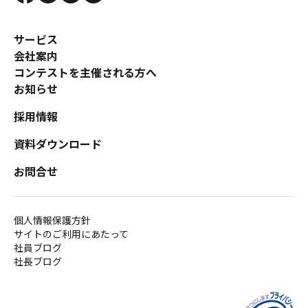
サービス
会社案内
コンテストを主催される方へ
お知らせ
採用情報
資料ダウンロード
お問合せ
個人情報保護方針
サイトのご利用にあたって
社員ブログ
社長ブログ