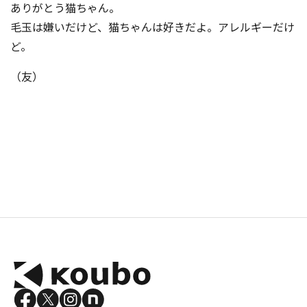
ありがとう猫ちゃん。
毛玉は嫌いだけど、猫ちゃんは好きだよ。アレルギーだけ
ど。
（友）