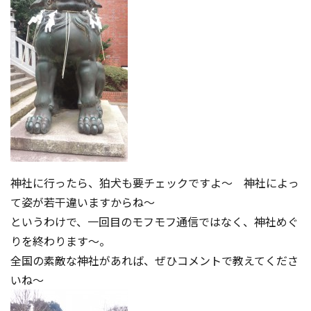
神社に行ったら、狛犬も要チェックですよ～ 神社によっ
て姿が若干違いますからね～
というわけで、一回目のモフモフ通信ではなく、神社めぐ
りを終わります～。
全国の素敵な神社があれば、ぜひコメントで教えてくださ
いね～