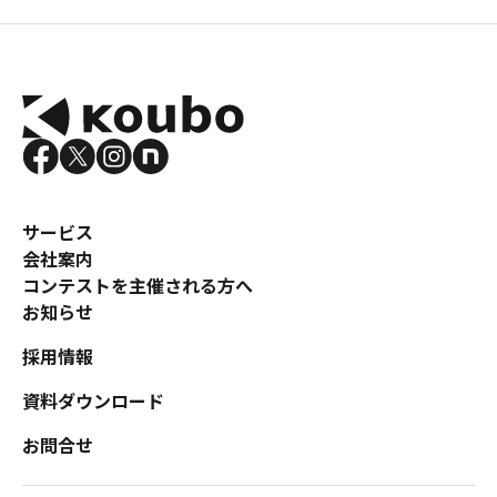
サービス
会社案内
コンテストを主催される方へ
お知らせ
採用情報
資料ダウンロード
お問合せ