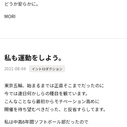
どうか安らかに。
MORI
私も運動をしよう。
2021-08-04
イントロダクション
東京五輪、始まるまでは正直そこまでだったのに
今では連日何かしらの種目を観ています。
こんなことなら最初からモチベーション高めに
開催を待ち望むべきだった、と反省すらしてます。
私は中高6年間ソフトボール部だったので