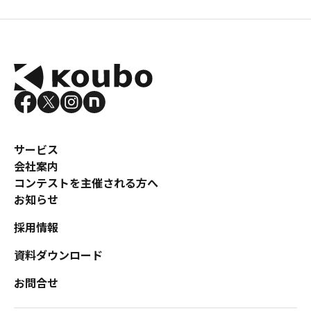
サービス
会社案内
コンテストを主催される方へ
お知らせ
採用情報
資料ダウンロード
お問合せ