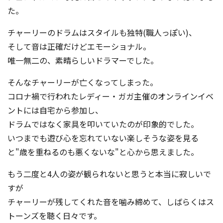
た。
チャーリーのドラムはスタイルも独特(職人っぽい)、
そして音は正確だけどエモーショナル。
唯一無二の、素晴らしいドラマーでした。
そんなチャーリーが亡くなってしまった。
コロナ禍で行われたレディー・ガガ主催のオンラインイベ
ントには自宅から参加し、
ドラムではなく家具を叩いていたのが印象的でした。
いつまでも遊び心を忘れていない楽しそうな姿を見る
と"歳を重ねるのも悪くないな"と心から思えました。
もう二度と4人の姿が観られないと思うと本当に寂しいで
すが
チャーリーが残してくれた音を噛み締めて、しばらくはス
トーンズを聴く日々です。