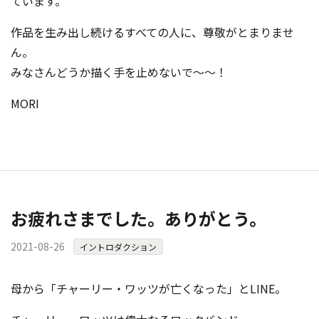
ています。
作品を生み出し続けるすべての人に、尊敬がとまりませ
ん。
みなさんどうか描く手を止めないで～～！
MORI
お疲れさまでした。ありがとう。
2021-08-26
イントロダクション
母から「チャーリー・ワッツが亡くなった」とLINE。