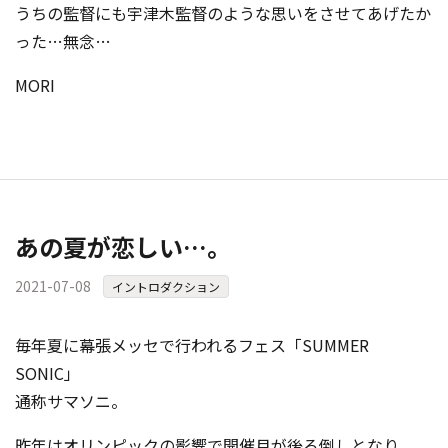
うちの監督にも宇津木監督のような思いをさせてあげたか
った…無念…
MORI
あの夏が恋しい…。
2021-07-08
イントロダクション
毎年夏に幕張メッセで行われるフェス「SUMMER
SONIC」
通称サマソニ。
昨年はオリンピックの影響で開催月が後ろ倒しとなり、