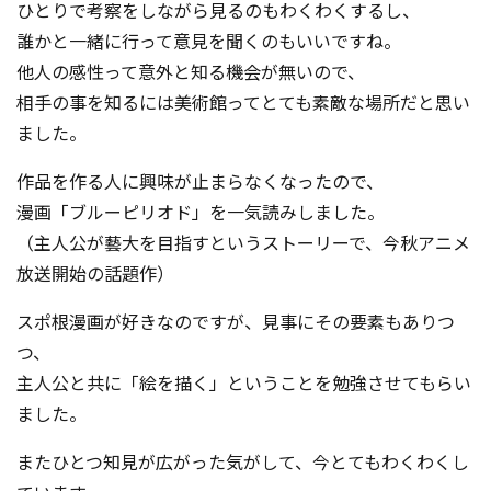
ひとりで考察をしながら見るのもわくわくするし、
誰かと一緒に行って意見を聞くのもいいですね。
他人の感性って意外と知る機会が無いので、
相手の事を知るには美術館ってとても素敵な場所だと思い
ました。
作品を作る人に興味が止まらなくなったので、
漫画「ブルーピリオド」を一気読みしました。
（主人公が藝大を目指すというストーリーで、今秋アニメ
放送開始の話題作）
スポ根漫画が好きなのですが、見事にその要素もありつ
つ、
主人公と共に「絵を描く」ということを勉強させてもらい
ました。
またひとつ知見が広がった気がして、今とてもわくわくし