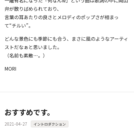
一躍有名になった「何なんw」という曲は歌詞の中に岡山
弁が散りばめられており、
言葉の耳あたりの良さとメロディのポップさが相まっ
て“チルい”。
どんな景色にも季節にも合う、まさに風のようなアーティ
ストだなぁと思いました。
（名前も素敵…。）
MORI
おすすめです。
2021-04-27
イントロダクション