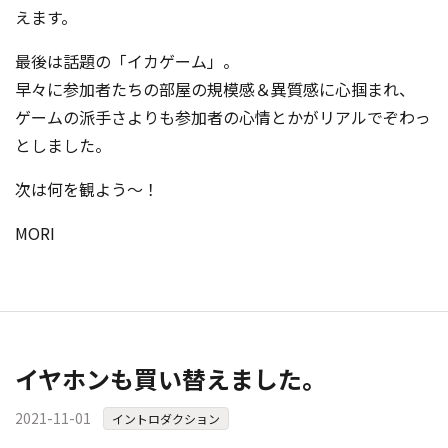
えます。
最後は話題の「イカゲーム」。
早々に参加者たちの部屋の規模感＆異質感に心掴まれ、
ゲームの派手さよりも参加者の心情とかがリアルでぞわっ
としました。
次は何を観よう～！
MORI
イヤホンも買い替えました。
2021-11-01
イントロダクション