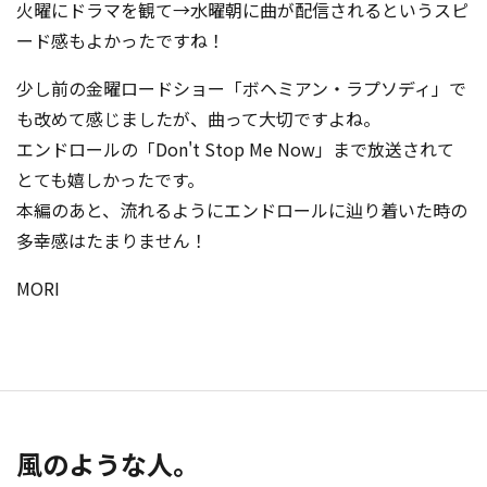
火曜にドラマを観て→水曜朝に曲が配信されるというスピ
ード感もよかったですね！
少し前の金曜ロードショー「ボヘミアン・ラプソディ」で
も改めて感じましたが、曲って大切ですよね。
エンドロールの「Don't Stop Me Now」まで放送されて
とても嬉しかったです。
本編のあと、流れるようにエンドロールに辿り着いた時の
多幸感はたまりません！
MORI
風のような人。