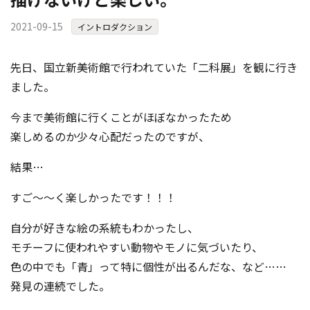
2021-09-15
イントロダクション
先日、国立新美術館で行われていた「二科展」を観に行き
ました。
今まで美術館に行くことがほぼなかったため
楽しめるのか少々心配だったのですが、
結果…
すご～～く楽しかったです！！！
自分が好きな絵の系統もわかったし、
モチーフに使われやすい動物やモノに気づいたり、
色の中でも「青」って特に個性が出るんだな、など……
発見の連続でした。