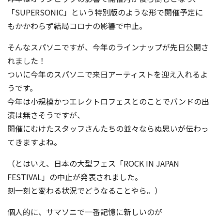
「SUPERSONIC」という特別版のような形で開催予定に
もかかわらず結局コロナの影響で中止。
そんなスパソニですが、今年のラインナップが先日公開さ
れました！
ついに今年のスパソニで来日アーティストを迎え入れるよ
うです。
今年は小規模かつエレクトロフェスとのことでバンドの出
演は無さそうですが、
開催にむけたスタッフさんたちの並々ならぬ思いが伝わっ
てきますよね。
（とはいえ、日本の大型フェス「ROCK IN JAPAN
FESTIVAL」の中止が発表されました。
刻一刻と変わる状況でどうなることやら。）
個人的に、サマソニで一番記憶に新しいのが