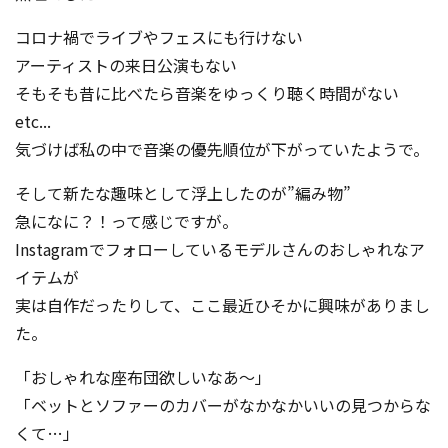
コロナ禍でライブやフェスにも行けない
アーティストの来日公演もない
そもそも昔に比べたら音楽をゆっくり聴く時間がない
etc...
気づけば私の中で音楽の優先順位が下がっていたようで。
そして新たな趣味として浮上したのが”編み物”
急になに？！って感じですが。
Instagramでフォローしているモデルさんのおしゃれなア
イテムが
実は自作だったりして、ここ最近ひそかに興味がありまし
た。
「おしゃれな座布団欲しいなあ～」
「ベットとソファーのカバーがなかなかいいの見つからな
くて…」