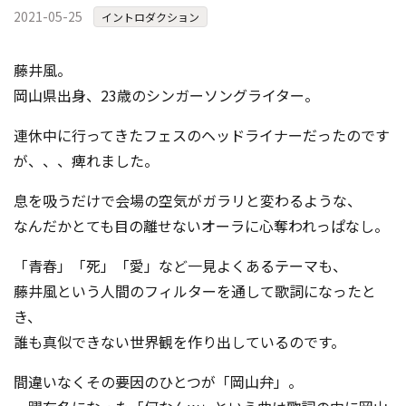
2021-05-25
イントロダクション
藤井風。
岡山県出身、23歳のシンガーソングライター。
連休中に行ってきたフェスのヘッドライナーだったのです
が、、、痺れました。
息を吸うだけで会場の空気がガラリと変わるような、
なんだかとても目の離せないオーラに心奪われっぱなし。
「青春」「死」「愛」など一見よくあるテーマも、
藤井風という人間のフィルターを通して歌詞になったと
き、
誰も真似できない世界観を作り出しているのです。
間違いなくその要因のひとつが「岡山弁」。