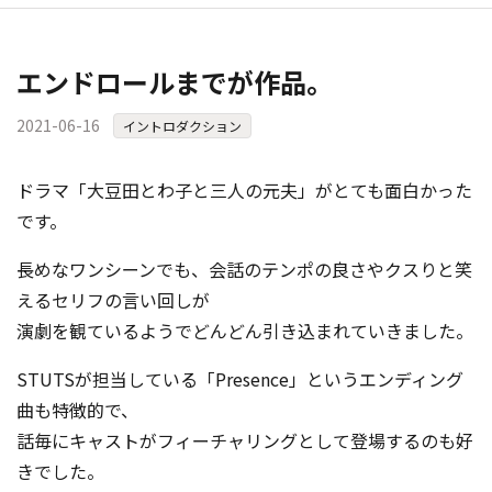
エンドロールまでが作品。
2021-06-16
イントロダクション
ドラマ「大豆田とわ子と三人の元夫」がとても面白かった
です。
長めなワンシーンでも、会話のテンポの良さやクスりと笑
えるセリフの言い回しが
演劇を観ているようでどんどん引き込まれていきました。
STUTSが担当している「Presence」というエンディング
曲も特徴的で、
話毎にキャストがフィーチャリングとして登場するのも好
きでした。