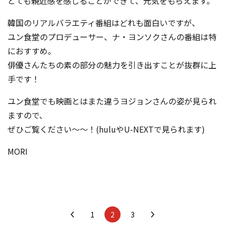
とても親近感を感じることができて、元気をもらえます。
韓国のリアルバラエティ番組はどれも面白いですが、
ユン食堂のプロデューサー、ナ・ヨンソクさんの番組は特
におすすめ。
俳優さんたちの素の部分の魅力を引き出すことが抜群に上
手です！
ユン食堂でも映画とはまた違うヨジョンさんの姿が見られ
ますので、
ぜひご覧ください～～！(huluやU-NEXTで見られます)
MORI
1
2
3