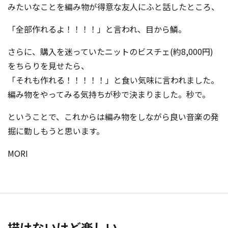
みたいなことを編み物が得意な友人にふと話したところ、
「全部作れるよ！！！！」と言われ、目から鱗。
さらに、購入を迷っていたニットのビスチェ(約8,000円)
をちらりを見せたら、
「それも作れる！！！！！」と食い気味に言われました。
編み物をやってみる気持ちが秒で決まりました。秒で。
ということで、これからは編み物をしながら良い音楽の発
掘に勤しもうと思います。
MORI
描けないけど楽しい。