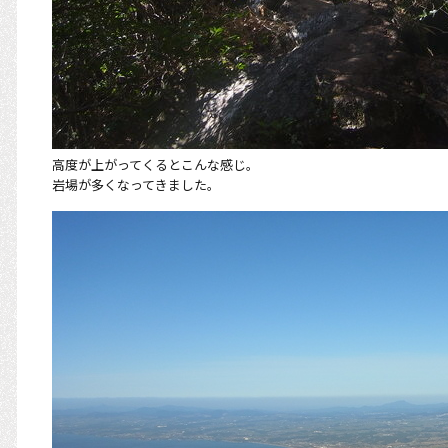
高度が上がってくるとこんな感じ。
岩場が多くなってきました。