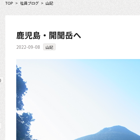
TOP
>
社員ブログ
>
山記
鹿児島・開聞岳へ
2022-09-08
山記
)