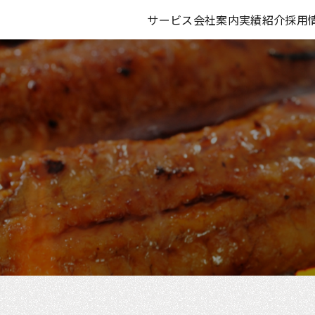
サービス
会社案内
実績紹介
採用