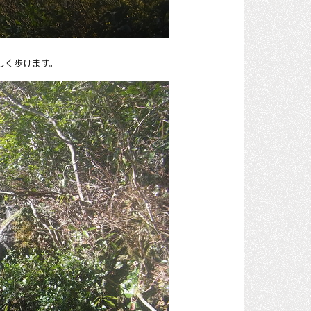
しく歩けます。