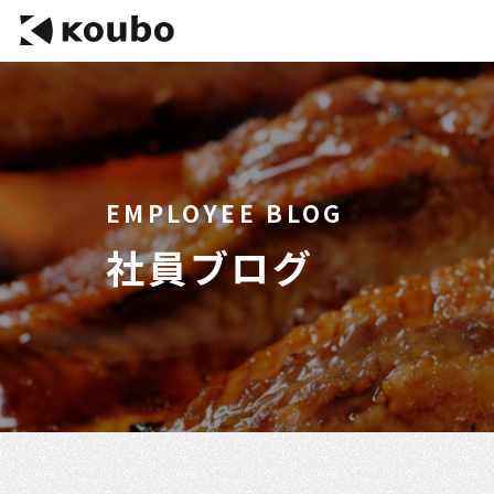
EMPLOYEE BLOG
社員ブログ