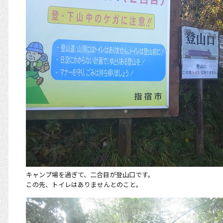
キャンプ場を過ぎて、二合目が登山口です。
この先、トイレはありませんとのこと。