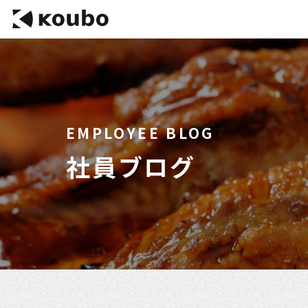
EMPLOYEE BLOG
社員ブログ