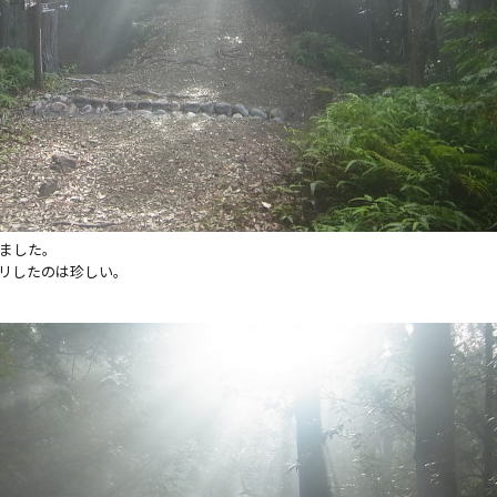
ました。
リしたのは珍しい。