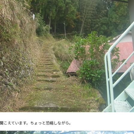
聞こえています。ちょっと恐縮しながら。