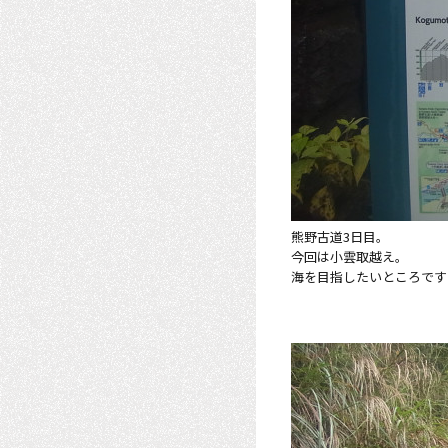
熊野古道3日目。
今回は小雲取越え。
海を目指したいところです