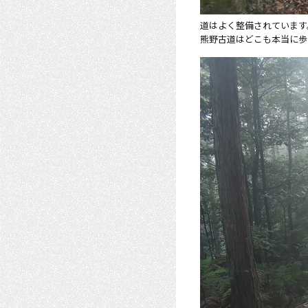
道はよく整備されています
熊野古道はどこも本当に歩