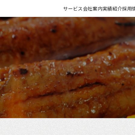
サービス
会社案内
実績紹介
採用