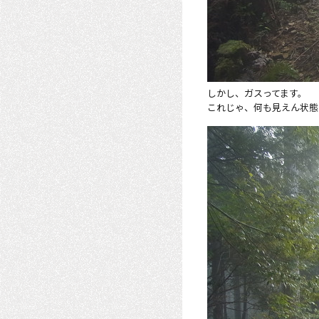
しかし、ガスってます。
これじゃ、何も見えん状態