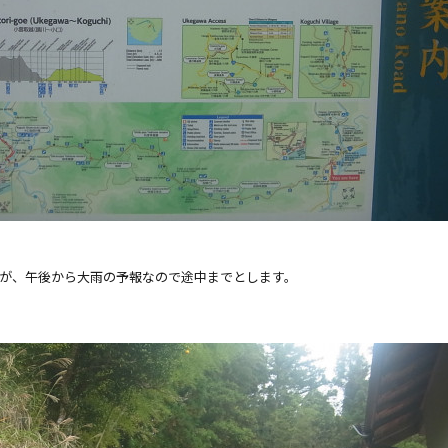
が、午後から大雨の予報なので途中までとします。