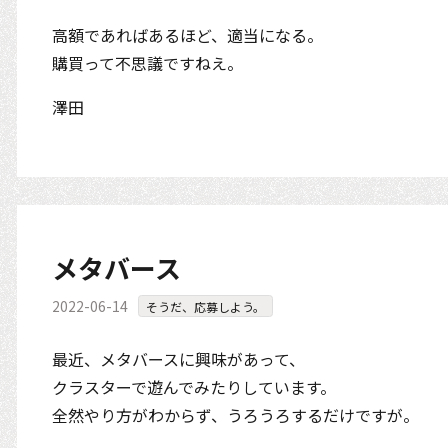
高額であればあるほど、適当になる。
購買って不思議ですねえ。
澤田
メタバース
2022-06-14
そうだ、応募しよう。
最近、メタバースに興味があって、
クラスターで遊んでみたりしています。
全然やり方がわからず、うろうろするだけですが。