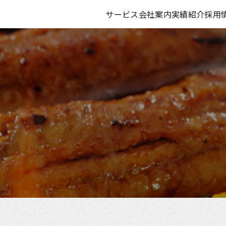
サービス
会社案内
実績紹介
採用