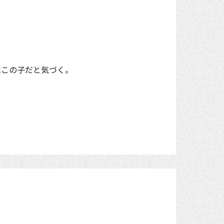
はこの子だと気づく。