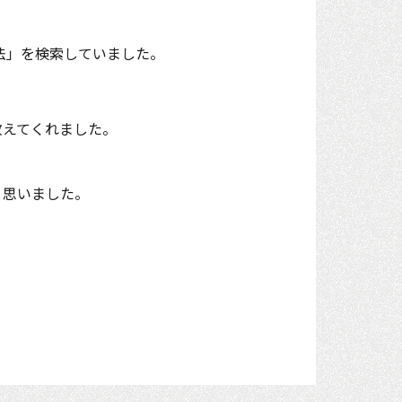
方法」を検索していました。
教えてくれました。
と思いました。