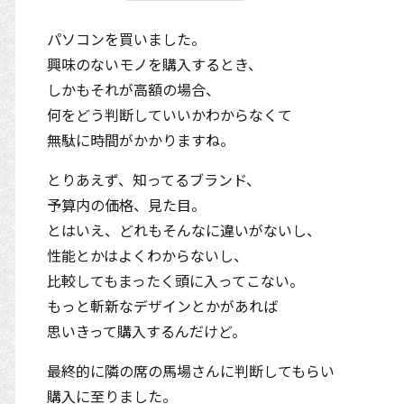
パソコンを買いました。
興味のないモノを購入するとき、
しかもそれが高額の場合、
何をどう判断していいかわからなくて
無駄に時間がかかりますね。
とりあえず、知ってるブランド、
予算内の価格、見た目。
とはいえ、どれもそんなに違いがないし、
性能とかはよくわからないし、
比較してもまったく頭に入ってこない。
もっと斬新なデザインとかがあれば
思いきって購入するんだけど。
最終的に隣の席の馬場さんに判断してもらい
購入に至りました。