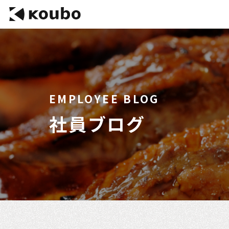
EMPLOYEE BLOG
社員ブログ