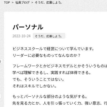
TOP
>
社員ブログ
>
そうだ、応募しよう。
パーソナル
2022-10-24
そうだ、応募しよう。
ビジネススクールで経営について学んでいます。
リーダーに必要なものってなんなのか？
)
フレームワークとかビジネスモデルとかそういうもの
学べば理解できるし、実践すれば体得できる。
でも、そういうことではない。
それはスキルでしかない。
もっとパーソナルな部分のような気がする。
先を見る力とか、人を引っ張っていく力、強い意志、