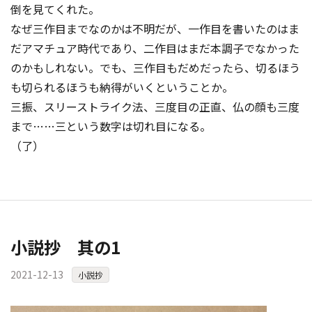
倒を見てくれた。
なぜ三作目までなのかは不明だが、一作目を書いたのはま
だアマチュア時代であり、二作目はまだ本調子でなかった
のかもしれない。
でも、三作目もだめだったら、切るほう
も切られるほうも納得がいくということか。
三振、スリーストライク法、三度目の正直、仏の顔も三度
まで……三という数字は切れ目になる。
（了）
小説抄 其の1
2021-12-13
小説抄