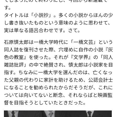
す。
タイトルは「小説抄」。多くの小説からほんの少
し書き抜いたものという意味のように思わせて、
実は単なる語呂合わせです。さて。
石原慎太郎は一橋大学時代に「一橋文芸」という
同人誌を復刊させた際、穴埋めに自作の小説『灰
色の教室』を使った。それが『文学界』の「同人
雑誌批評」の中で絶賛され、慎太郎は小説家を目
指す。ちなみに一橋大学を選んだのは、亡くなっ
た父親の代わりに家計を助けるため、公認会計士
になることを勧められたからだそうだが、これに
ついては向いてないと断念、それならばと映画監
督を目指そうとしていたときだった。