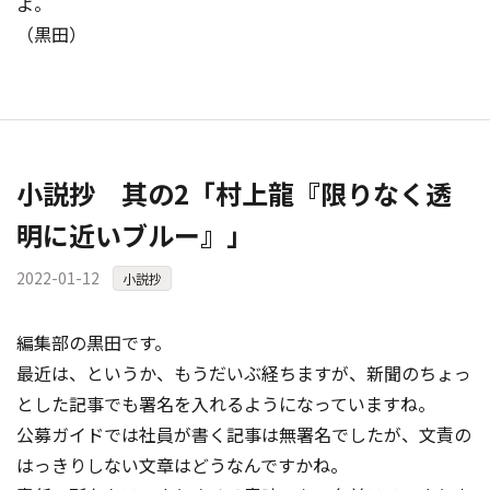
よ。
（黒田）
小説抄 其の2「村上龍『限りなく透
明に近いブルー』」
2022-01-12
小説抄
編集部の黒田です。
最近は、というか、もうだいぶ経ちますが、新聞のちょっ
とした記事でも署名を入れるようになっていますね。
公募ガイドでは社員が書く記事は無署名でしたが、文責の
はっきりしない文章はどうなんですかね。