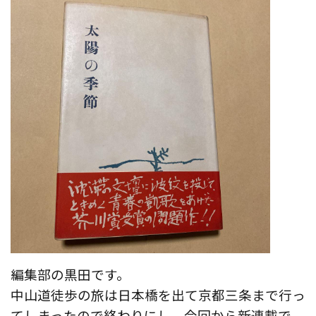
編集部の黒田です。
中山道徒歩の旅は日本橋を出て京都三条まで行っ
てしまったので終わりにし、今回から新連載で