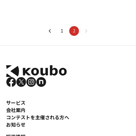
1
2
サービス
会社案内
コンテストを主催される方へ
お知らせ