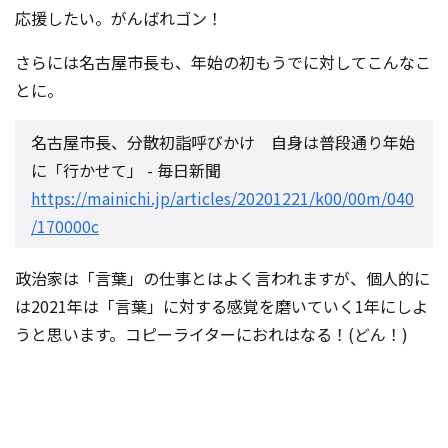
応援したい。がんばれゴン！
さらには名古屋市長も、年始の初もうでに対してこんなこ
とに。
名古屋市長、分散初詣呼びかけ 自身は普段通り年始
に「行かせて」 - 毎日新聞
https://mainichi.jp/articles/20201221/k00/00m/040
/170000c
政治家は「言葉」の仕事とはよく言われますが、個人的に
は2021年は「言葉」に対する感覚を磨いていく1年にしよ
うと思います。コピーライターにおれはなる！(どん！)