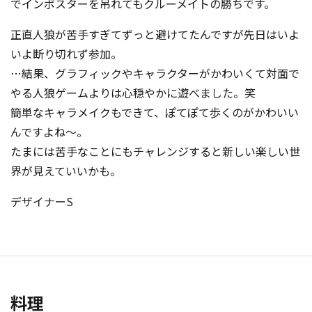
でインポスターを吊れてもクルーメイトの勝ちです。
正直人狼が苦手すぎてずっと避けてたんですが先日はいよ
いよ断り切れず参加。
…結果、グラフィックやキャラクターがかわいくて対面で
やる人狼ゲームよりは心穏やかに遊べました。笑
簡単なキャラメイクもできて、ぽてぽて歩くのがかわいい
んですよね～。
たまには苦手なことにもチャレンジすると新しい楽しい世
界が見えていいかも。
デザイナーS
料理