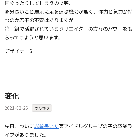
回ぐったりしてしまうので笑、
随分長いこと展示に足を運ぶ機会が無く、体力と気力が持
つのか若干の不安はありますが
第一線で活躍されているクリエイターの方々のパワーをも
らってこようと思います。
デザイナーS
変化
2021-02-26
のんびり
先日、ついに
以前書いた
某アイドルグループの子の卒業ラ
イブがありました。