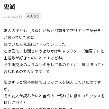
鬼滅
2020-11-13
のんびり
友人の子ども（３歳）が数か月前までプリキュアが好き！
と言っていたのに
気づいたら鬼滅にハマっていました。
とは言え、お話というよりかはキャラクター（禰豆子）と
主題歌が好きとのことですけどね。
お手紙交換のようなものをしてるのですが、毎回描いてと
言われるので大変です。笑
私はずっと電子書籍でコミックスを購入していたのです
が、
その友人が読みたいと言うので代わりに紙のコミックスを
探しに行くと