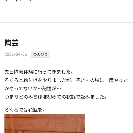
陶芸
2021-04-26
のんびり
先日陶芸体験に行ってきました。
ろくろと絵付けをやりましたが、子どもの頃に一度やった
かやってないか…記憶が…
つまりどのみちほぼ初めての状態で臨みました。
ろくろでは花瓶を。