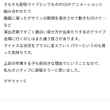
そもそも配信ライブというものがCGやアニメーションと
組み合わせたり
画面に凝ったデザインの歌詞を表示させて動きも付けて…
など
演出次第ですごく面白い見せ方が出来たりするのでライブ
会場に行くのとはまた違う良さがあります。
マイナスな状況をプラスに変えていくパワーというのも貰
った気持ちです。
上記の卒業する子も前向きな理由でということなので、
私もポジティブに頑張ろう～と思いました。
デザイナーS