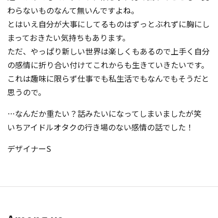
わらないものなんて無いんですよね。
とはいえ自分が大事にしてるものはずっとぶれずに胸にし
まっておきたい気持ちもあります。
ただ、やっぱり新しい世界は楽しくもあるので上手く自分
の感情に折り合い付けてこれからも生きていきたいです。
これは趣味に限らず仕事でも私生活でもなんでもそうだと
思うので。
…なんだか重たい？話みたいになってしまいましたが笑
いちアイドルオタクの行き場のない感情の話でした！
デザイナーS