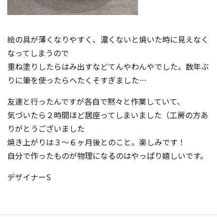
絵の具が薄くなりやすく、濃くないと焼いた時に見えなく
なってしまうので
重ね塗りしたらはみ出すなどてんやわんやでした。数年ぶ
りに筆を使ったらへたくそすぎました…
友達と行ったんですが各自で黙々と作業していて、
気づいたら２時間ほど居座ってしまいました（工房の方あ
りがとうございました
焼き上がりは３～６ヶ月後とのこと。楽しみです！
自分で作ったものが物理になるのはやっぱり嬉しいです。
デザイナーS