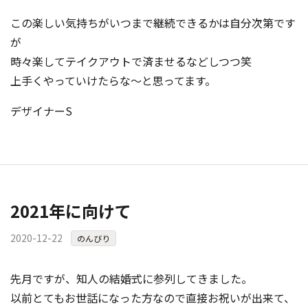
この楽しい気持ちがいつまで継続できるかは自分次第です
が
時々楽してテイクアウトで済ませるなどしつつ笑
上手くやっていけたらな～と思ってます。
デザイナーS
2021年に向けて
2020-12-22
のんびり
先月ですが、知人の結婚式に参列してきました。
以前とてもお世話になった方なので直接お祝いが出来て、