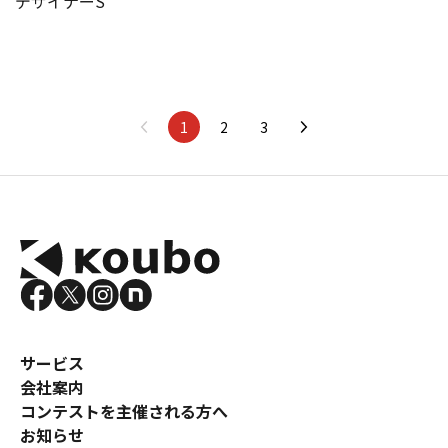
デザイナーS
1
2
3
サービス
会社案内
コンテストを主催される方へ
お知らせ