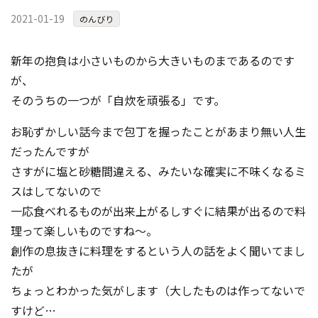
2021-01-19
のんびり
新年の抱負は小さいものから大きいものまであるのです
が、
そのうちの一つが「自炊を頑張る」です。
お恥ずかしい話今まで包丁を握ったことがあまり無い人生
だったんですが
さすがに塩と砂糖間違える、みたいな確実に不味くなるミ
スはしてないので
一応食べれるものが出来上がるしすぐに結果が出るので料
理って楽しいものですね～。
創作の息抜きに料理をするという人の話をよく聞いてまし
たが
ちょっとわかった気がします（大したものは作ってないで
すけど…