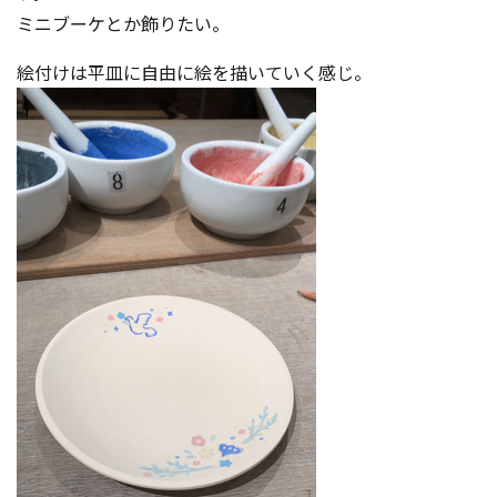
ミニブーケとか飾りたい。
絵付けは平皿に自由に絵を描いていく感じ。