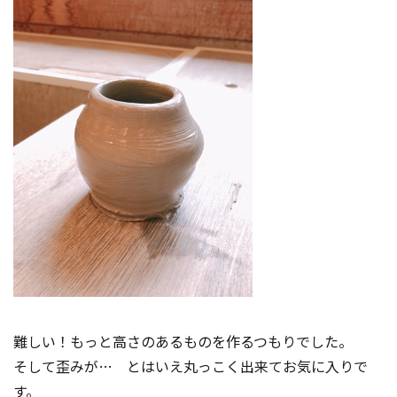
難しい！もっと高さのあるものを作るつもりでした。
そして歪みが… とはいえ丸っこく出来てお気に入りで
す。