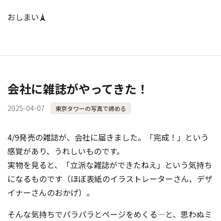
おしまい🗼
会社に雑誌がやってきた！
2025-04-07
東京タワーの写真で締める
4/9発売の雑誌が、会社に届きました。「完成！」という
感覚があり、うれしいものです。
実物を見ると、「立派な雑誌ができたねえ」という気持ち
になるものです（ほぼ表紙のイラストレーターさん、デザ
イナーさんのおかげ）。
そんな気持ちでパラパラとページをめくる―と、思わぬミ