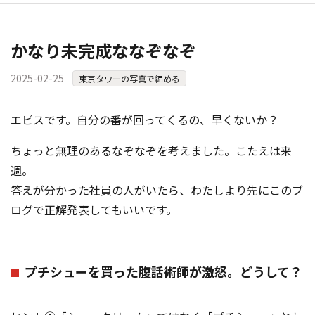
かなり未完成ななぞなぞ
2025-02-25
東京タワーの写真で締める
エビスです。自分の番が回ってくるの、早くないか？
ちょっと無理のあるなぞなぞを考えました。こたえは来
週。
答えが分かった社員の人がいたら、わたしより先にこのブ
ログで正解発表してもいいです。
プチシューを買った腹話術師が激怒。どうして？