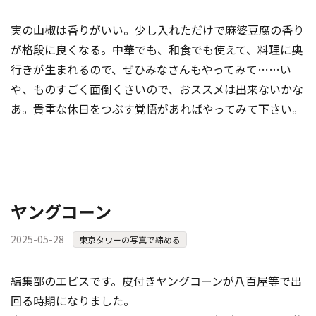
実の山椒は香りがいい。少し入れただけで麻婆豆腐の香り
が格段に良くなる。中華でも、和食でも使えて、料理に奥
行きが生まれるので、ぜひみなさんもやってみて……い
や、ものすごく面倒くさいので、おススメは出来ないかな
あ。貴重な休日をつぶす覚悟があればやってみて下さい。
ヤングコーン
2025-05-28
東京タワーの写真で締める
編集部のエビスです。皮付きヤングコーンが八百屋等で出
回る時期になりました。