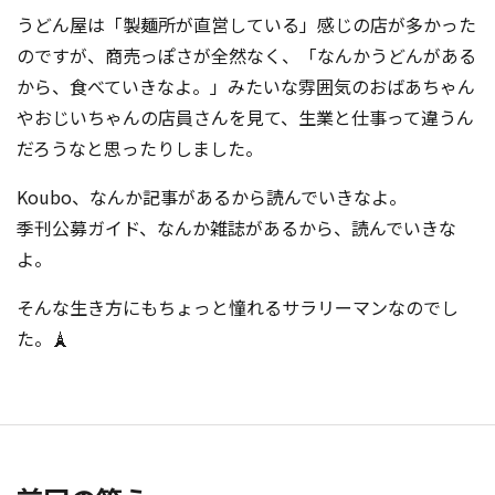
うどん屋は「製麺所が直営している」感じの店が多かった
のですが、商売っぽさが全然なく、「なんかうどんがある
から、食べていきなよ。」みたいな雰囲気のおばあちゃん
やおじいちゃんの店員さんを見て、生業と仕事って違うん
だろうなと思ったりしました。
Koubo、なんか記事があるから読んでいきなよ。
季刊公募ガイド、なんか雑誌があるから、読んでいきな
よ。
そんな生き方にもちょっと憧れるサラリーマンなのでし
た。🗼