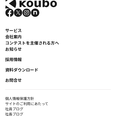
サービス
会社案内
コンテストを主催される方へ
お知らせ
採用情報
資料ダウンロード
お問合せ
個人情報保護方針
サイトのご利用にあたって
社員ブログ
社長ブログ