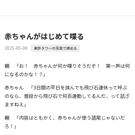
赤ちゃんがはじめて喋る
2025-05-08
東京タワーの写真で締める
親 「お！ 赤ちゃんが何か喋りそうだぞ！ 第一声は何
になるのかな！？」
赤ちゃん 「3日間の平日を挟んでも飛び石連休って呼ぶ
のなら、普段から飛び石で何百連勤してるんだ、って話ざ
ますねえ」
親 「内容はともかく、赤ちゃんが使う語尾じゃないだ
ろ！」