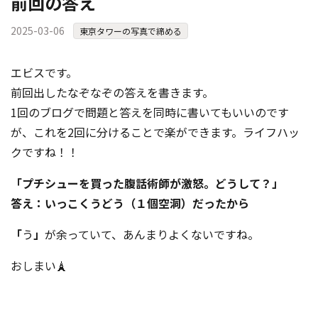
前回の答え
2025-03-06
東京タワーの写真で締める
エビスです。
前回出したなぞなぞの答えを書きます。
1回のブログで問題と答えを同時に書いてもいいのです
が、これを2回に分けることで楽ができます。ライフハッ
クですね！！
「プチシューを買った腹話術師が激怒。どうして？」
答え：いっこくうどう（１個空洞）だったから
「
う
」
が余っていて、あんまりよくないですね。
おしまい🗼