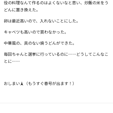
役の料理なんて作るのはよくないなと思い、炒飯の米をう
どんに置き換えた。
卵は最近高いので、入れないことにした。
キャベツも高いので買わなかった。
中華風の、具のない焼うどんができた。
毎回ちゃんと選挙に行っているのに……どうしてこんなこ
とに……
おしまい🗼（もうすぐ春号が出ます！）