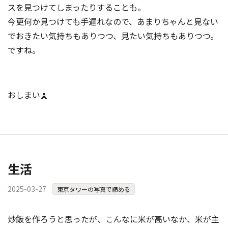
スを見つけてしまったりすることも。
今更何か見つけても手遅れなので、あまりちゃんと見ない
でおきたい気持ちもありつつ、見たい気持ちもありつつ。
ですね。
おしまい🗼
生活
2025-03-27
東京タワーの写真で締める
炒飯を作ろうと思ったが、こんなに米が高いなか、米が主