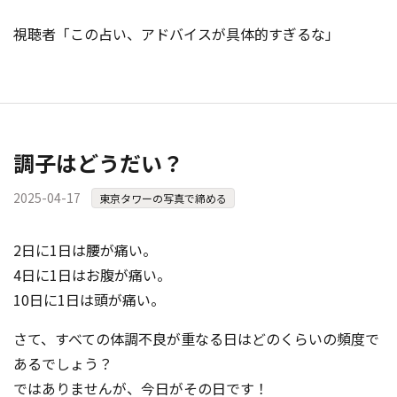
視聴者「この占い、アドバイスが具体的すぎるな」
調子はどうだい？
2025-04-17
東京タワーの写真で締める
2日に1日は腰が痛い。
4日に1日はお腹が痛い。
10日に1日は頭が痛い。
さて、すべての体調不良が重なる日はどのくらいの頻度で
あるでしょう？
ではありませんが、今日がその日です！