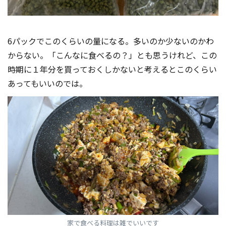
6パックでこのくらいの量になる。多いのか少ないのかわ
からない。「こんなに食べるの？」とも思うけれど、この
時期に１年分を買っておくしかないと考えるとこのくらい
あってもいいのでは。
家で食べる料理は雑でいいです