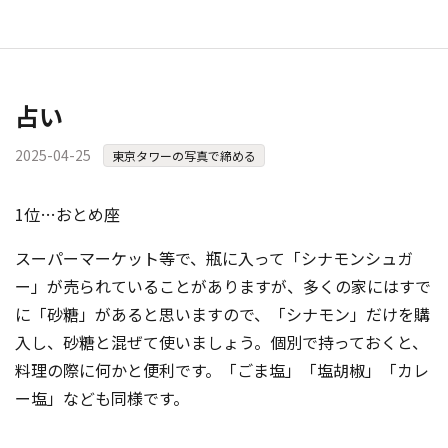
占い
2025-04-25
東京タワーの写真で締める
1位…おとめ座
スーパーマーケット等で、瓶に入って「シナモンシュガ
ー」が売られていることがありますが、多くの家にはすで
に「砂糖」があると思いますので、「シナモン」だけを購
入し、砂糖と混ぜて使いましょう。個別で持っておくと、
料理の際に何かと便利です。「ごま塩」「塩胡椒」「カレ
ー塩」なども同様です。