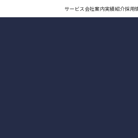
サービス
会社案内
実績紹介
採用