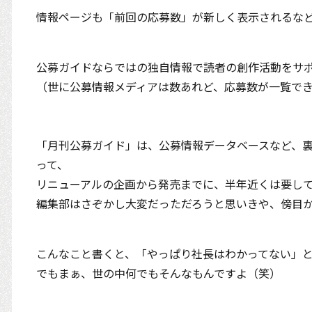
情報ページも「前回の応募数」が新しく表示されるな
公募ガイドならではの独自情報で読者の創作活動をサ
（世に公募情報メディアは数あれど、応募数が一覧で
「月刊公募ガイド」は、公募情報データベースなど、
って、
リニューアルの企画から発売までに、半年近くは要し
編集部はさぞかし大変だっただろうと思いきや、傍目
こんなこと書くと、「やっぱり社長はわかってない」
でもまぁ、世の中何でもそんなもんですよ（笑）