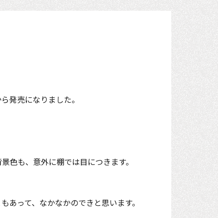
から発売になりました。
背景色も、意外に棚では目につきます。
ともあって、なかなかのできと思います。