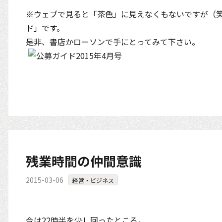
※ウェブで見ると「茶色」に見えなくもないですが（
ド」です。
是非、書店かローソンで手にとってみて下さい。
残業時間の仲間意識
2015-03-06
経営・ビジネス
今は22時半を少し回ったところ。