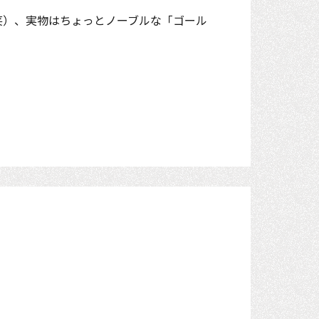
笑）、実物はちょっとノーブルな「ゴール