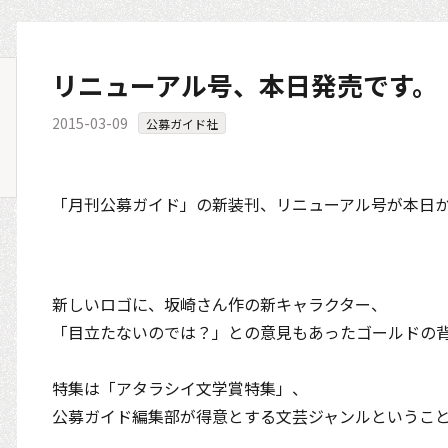
リニューアル号、本日発売です。
2015-03-09
公募ガイド社
「月刊公募ガイド」の新装刊、リニューアル号が本日
新しいロゴに、坂崎さん作の新キャラクター、
「目立たないのでは？」との意見もあったゴールドの
特集は「アタラシイ文学賞特集」、
公募ガイド編集部が得意とする文芸ジャンルというこ