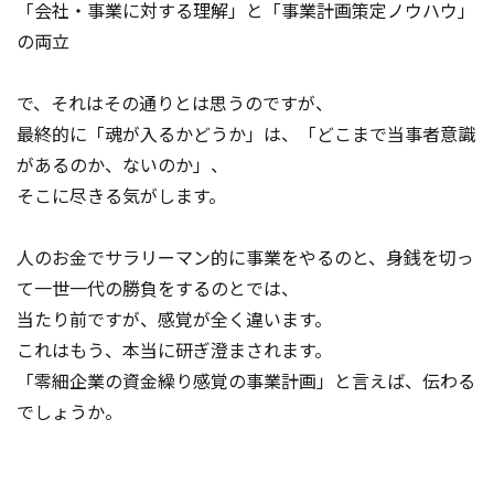
「会社・事業に対する理解」と「事業計画策定ノウハウ」
の両立
で、それはその通りとは思うのですが、
最終的に「魂が入るかどうか」は、「どこまで当事者意識
があるのか、ないのか」、
そこに尽きる気がします。
人のお金でサラリーマン的に事業をやるのと、身銭を切っ
て一世一代の勝負をするのとでは、
当たり前ですが、感覚が全く違います。
これはもう、本当に研ぎ澄まされます。
「零細企業の資金繰り感覚の事業計画」と言えば、伝わる
でしょうか。