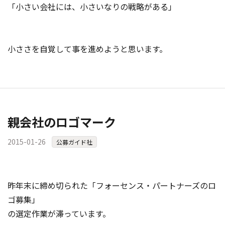
「小さい会社には、小さいなりの戦略がある」
小ささを自覚して事を進めようと思います。
親会社のロゴマーク
2015-01-26
公募ガイド社
昨年末に締め切られた「フォーセンス・パートナーズのロ
ゴ募集」
の選定作業が滞っています。