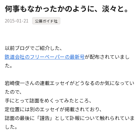
何事もなかったかのように、淡々と。
2015-01-21
公募ガイド社
以前ブログでご紹介した、
鉄道会社のフリーペーパーの最新号
が配布されていまし
た。
岩崎俊一さんの連載エッセイがどうなるのか気になってい
たので、
手にとって誌面をめくってみたところ、
定位置には別のエッセイが掲載されており、
誌面の最後に「謹告」として訃報について触れられていま
した。