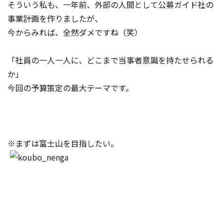
そういう私も、一年前、外部の人間として公募ガイド社の
事業計画を作りましたが、
今からみれば、全然ダメですね（笑）
「社員の一人一人に、どこまで当事者意識を持たせられる
か」
今回の予算策定の最大テーマです。
※まずは富士山を目指したい。