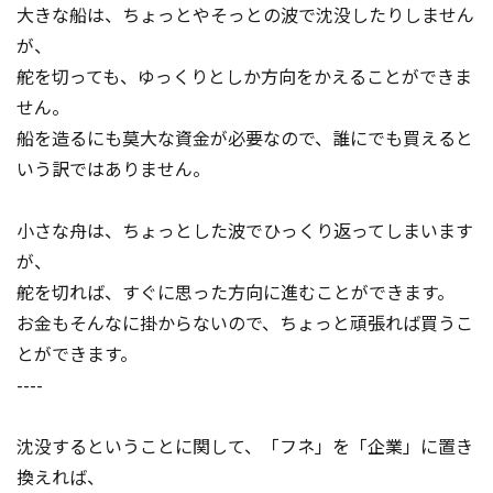
大きな船は、ちょっとやそっとの波で沈没したりしません
が、
舵を切っても、ゆっくりとしか方向をかえることができま
せん。
船を造るにも莫大な資金が必要なので、誰にでも買えると
いう訳ではありません。
小さな舟は、ちょっとした波でひっくり返ってしまいます
が、
舵を切れば、すぐに思った方向に進むことができます。
お金もそんなに掛からないので、ちょっと頑張れば買うこ
とができます。
----
沈没するということに関して、「フネ」を「企業」に置き
換えれば、