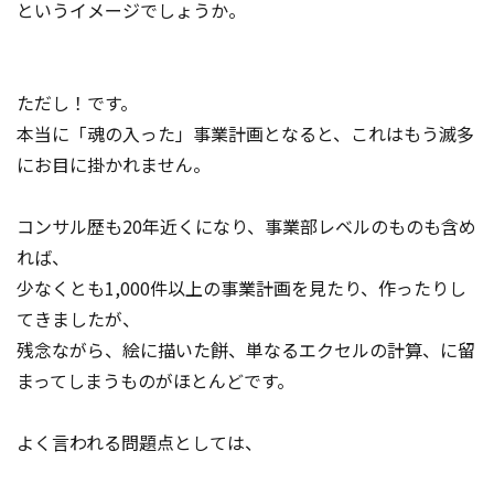
というイメージでしょうか。
ただし！です。
本当に「魂の入った」事業計画となると、これはもう滅多
にお目に掛かれません。
コンサル歴も20年近くになり、事業部レベルのものも含め
れば、
少なくとも1,000件以上の事業計画を見たり、作ったりし
てきましたが、
残念ながら、絵に描いた餅、単なるエクセルの計算、に留
まってしまうものがほとんどです。
よく言われる問題点としては、