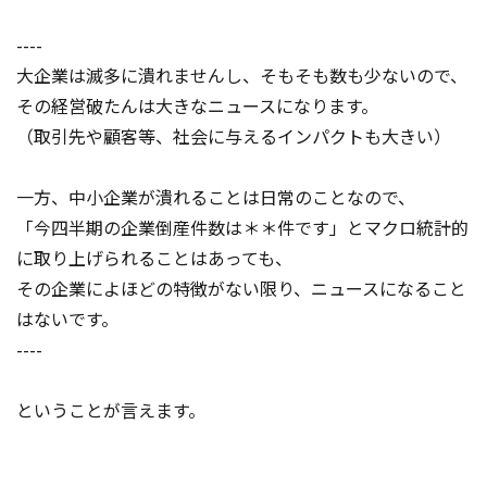
----
大企業は滅多に潰れませんし、そもそも数も少ないので、
その経営破たんは大きなニュースになります。
（取引先や顧客等、社会に与えるインパクトも大きい）
一方、中小企業が潰れることは日常のことなので、
「今四半期の企業倒産件数は＊＊件です」とマクロ統計的
に取り上げられることはあっても、
その企業によほどの特徴がない限り、ニュースになること
はないです。
----
ということが言えます。