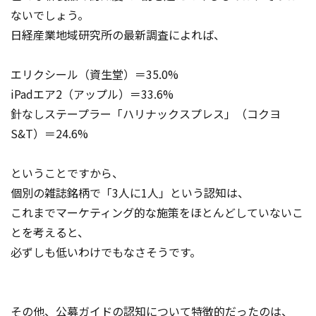
ないでしょう。
日経産業地域研究所の最新調査によれば、
エリクシール（資生堂）＝35.0%
iPadエア2（アップル）＝33.6%
針なしステープラー「ハリナックスプレス」（コクヨ
S&T）＝24.6%
ということですから、
個別の雑誌銘柄で「3人に1人」という認知は、
これまでマーケティング的な施策をほとんどしていないこ
とを考えると、
必ずしも低いわけでもなさそうです。
その他、公募ガイドの認知について特徴的だったのは、