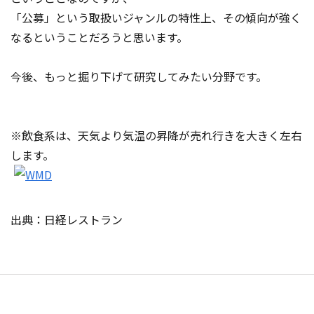
「公募」という取扱いジャンルの特性上、その傾向が強く
なるということだろうと思います。
今後、もっと掘り下げて研究してみたい分野です。
※飲食系は、天気より気温の昇降が売れ行きを大きく左右
します。
出典：日経レストラン