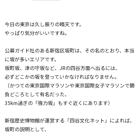
今日の東京は久し振りの晴天です。
やっぱり気分がいいですね。
公募ガイド社のある新宿区坂町は、その名のとおり、本当
に坂が多いエリアです。
坂町坂、津の守坂など、JRの四谷方面へ出るには、
必ずどこかの坂を登っていかなければなりません。
（かつての東京国際マラソンや東京国際女子マラソンで勝
負どころとして有名だった、
35km過ぎの「強力坂」もすぐ近くにあります）
新宿歴史博物館が運営する「四谷文化ネット」によれば、
坂町の説明として、