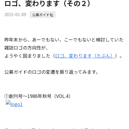
ロゴ、変わります（その２）
2015-01-09
公募ガイド社
昨年末から、あーでもない、こーでもないと検討していた
雑誌ロゴの方向性が、
ようやく固まりました（
ロゴ、変わります（たぶん）
）。
公募ガイドのロゴの変遷を振り返ってみます。
①創刊号～1986年秋号（VOL.4）