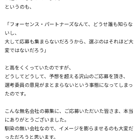
というのも、
「フォーセンス・パートナーズなんて、どうせ誰も知らな
いし、
大して応募も集まらないだろうから、選ぶのはそれほど大
変ではないだろう」
と高をくくっていたのですが、
どうしてどうして、予想を超える沢山のご応募を頂き、
選考委員の意見がまとまらないという事態になってしまっ
たのです。
こんな無名会社の募集に、ご応募いただいた皆さま、本当
にありがとうございました。
馴染の無い会社なので、イメージを膨らませるのも大変だ
っただろうと思います。