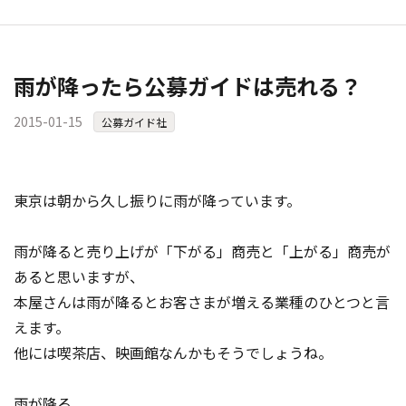
雨が降ったら公募ガイドは売れる？
2015-01-15
公募ガイド社
東京は朝から久し振りに雨が降っています。
雨が降ると売り上げが「下がる」商売と「上がる」商売が
あると思いますが、
本屋さんは雨が降るとお客さまが増える業種のひとつと言
えます。
他には喫茶店、映画館なんかもそうでしょうね。
雨が降る