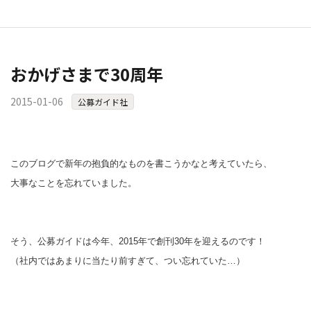
おかげさまで30周年
2015-01-06
公募ガイド社
このブログで新年の抱負的なものを書こうかなと考えていたら、
大事なことを忘れていました。
そう、公募ガイドは
今年、2015年で創刊30年を迎えるのです！
（社内ではあまりに当たり前すぎて、つい忘れていた…）