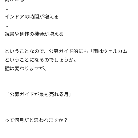
↓
インドアの時間が増える
↓
読書や創作の機会が増える
ということなので、公募ガイド的にも「雨はウェルカム」
ということになるのでしょうか。
話は変わりますが、
「公募ガイドが最も売れる月」
って何月だと思われますか？