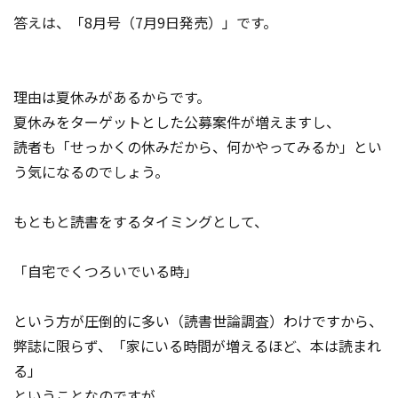
答えは、「8月号（7月9日発売）」です。
理由は夏休みがあるからです。
夏休みをターゲットとした公募案件が増えますし、
読者も「せっかくの休みだから、何かやってみるか」とい
う気になるのでしょう。
もともと読書をするタイミングとして、
「自宅でくつろいでいる時」
という方が圧倒的に多い（読書世論調査）わけですから、
弊誌に限らず、「家にいる時間が増えるほど、本は読まれ
る」
ということなのですが、