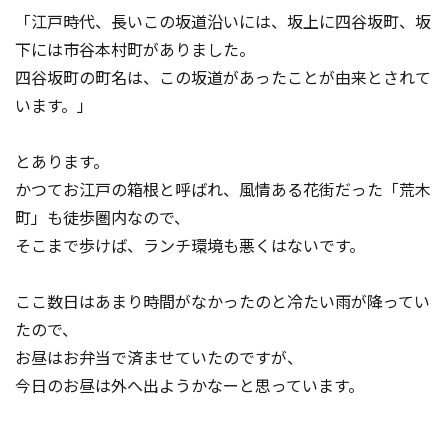
「江戸時代、長いこの坂道沿いには、坂上に四谷坂町、坂
下には市谷本村町がありました。
四谷坂町の町名は、この坂道があったことが由来とされて
います。」
とあります。
かつてお江戸の箱根と呼ばれ、風情ある花街だった「荒木
町」も徒歩圏内なので、
そこまで歩けば、ランチ環境も悪くはないです。
ここ数日はあまり時間がなかったのと冷たい雨が降ってい
たので、
お昼はお弁当で済ませていたのですが、
今日のお昼は外へ出ようかなーと思っています。