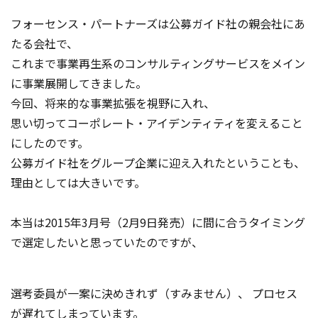
フォーセンス・パートナーズは公募ガイド社の親会社にあ
たる会社で、
これまで事業再生系のコンサルティングサービスをメイン
に事業展開してきました。
今回、将来的な事業拡張を視野に入れ、
思い切ってコーポレート・アイデンティティを変えること
にしたのです。
公募ガイド社をグループ企業に迎え入れたということも、
理由としては大きいです。
本当は2015年3月号（2月9日発売）に間に合うタイミング
で選定したいと思っていたのですが、
選考委員が一案に決めきれず（すみません）、 プロセス
が遅れてしまっています。