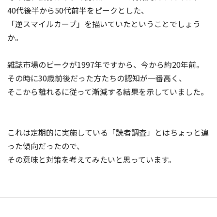
40代後半から50代前半をピークとした、
「逆スマイルカーブ」を描いていたということでしょう
か。
雑誌市場のピークが1997年ですから、今から約20年前。
その時に30歳前後だった方たちの認知が一番高く、
そこから離れるに従って漸減する結果を示していました。
これは定期的に実施している「読者調査」とはちょっと違
った傾向だったので、
その意味と対策を考えてみたいと思っています。