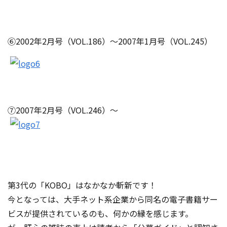
⑥2002年2月号（VOL.186）～2007年1月号（VOL.245）
⑦2007年2月号（VOL.246）～
第3代の「KOBO」はなかなか斬新です！
今となっては、大手ネット系企業から同名の電子書籍サー
ビスが提供されているのも、何かの縁を感じます。