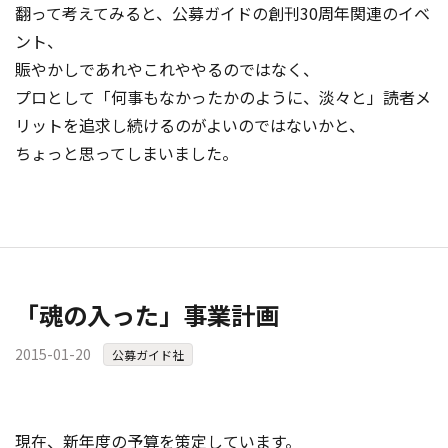
翻って考えてみると、公募ガイドの創刊30周年関連のイベ
ント、
賑やかしであれやこれややるのではなく、
プロとして「何事もなかったかのように、淡々と」読者メ
リットを追求し続けるのがよいのではないかと、
ちょっと思ってしまいました。
「魂の入った」事業計画
2015-01-20
公募ガイド社
現在、新年度の予算を策定しています。