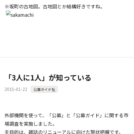
※坂町の古地図。古地図とか結構好きですね。
「3人に1人」が知っている
2015-01-22
公募ガイド社
外部機関を使って、「公募」と「公募ガイド」に関する市
場調査を実施しました。
主目的は、雑誌のリニューアルに向けた現状把握です。