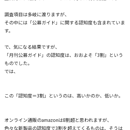
調査項目は多岐に渡りますが、
その中には「公募ガイド」に関する認知度も含まれていま
す。
で、気になる結果ですが、
「月刊公募ガイド」の認知度は、おおよそ「3割」という
ものでした。
では、
この「認知度＝3割」というのは、高いかのか、低いか。
オンライン通販のamazonは8割超と思われますが、
色々な新製品の認知度で3割を超えてくるものは、そうは