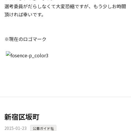
選考委員がだらしなくて大変恐縮ですが、もう少しお時間
頂ければ幸いです。
※現在のロゴマーク
新宿区坂町
2015-01-23
公募ガイド社