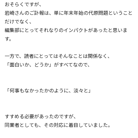
おそらくですが、
岩崎さんのご訃報は、単に年末年始の代原問題ということ
だけでなく、
編集部にとってそれなりのインパクトがあったと思いま
す。
一方で、読者にとってはそんなことは関係なく、
「面白いか、どうか」がすべてなので、
「何事もなかったかのように、淡々と」
すすめる必要があったのですが、
同業者としても、その対応に着目していました。