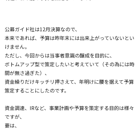
公募ガイド社は12月決算なので、
本来であれば、予算は昨年末には出来上がっていないとい
けません。
ただし、今回からは当事者意識の醸成を目的に、
ボトムアップ型で策定したいと考えていて（その為には時
間が無さ過ぎた）、
資金繰りだけキッチリ押さえて、年明けに腰を据えて予算
策定することにしたのです。
資金調達、IRなど、事業計画や予算を策定する目的は様々
ですが、
要は、