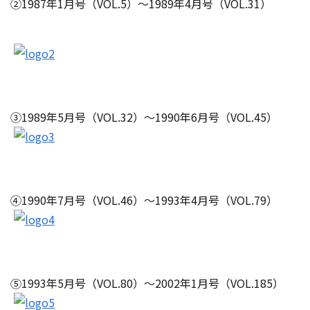
②1987年1月号（VOL.5）～1989年4月号（VOL.31）
③1989年5月号（VOL.32）～1990年6月号（VOL.45）
④1990年7月号（VOL.46）～1993年4月号（VOL.79）
⑤1993年5月号（VOL.80）～2002年1月号（VOL.185）