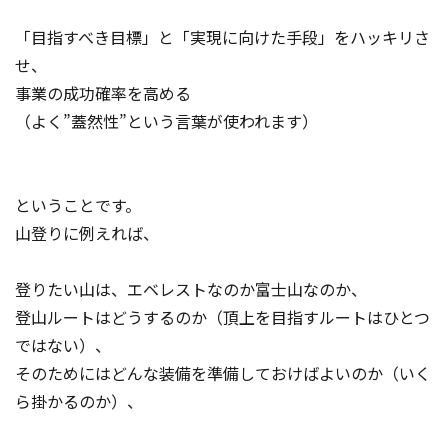
「目指すべき目標」と「実現に向けた手段」をハッキリさ
せ、
事業の成功確率を高める
（よく”蓋然性”という言葉が使われます）
ということです。
山登りに例えれば、
登りたい山は、エベレストなのか富士山なのか、
登山ルートはどうするのか（頂上を目指すルートはひとつ
ではない）、
そのためにはどんな装備を準備しておけばよいのか（いく
ら掛かるのか）、