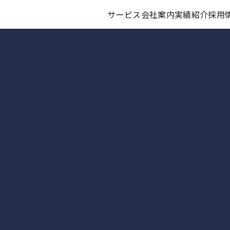
サービス
会社案内
実績紹介
採用