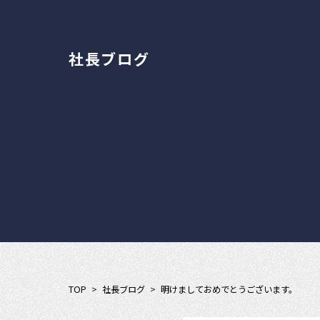
社長ブログ
TOP
>
社長ブログ
>
明けましておめでとうございます。