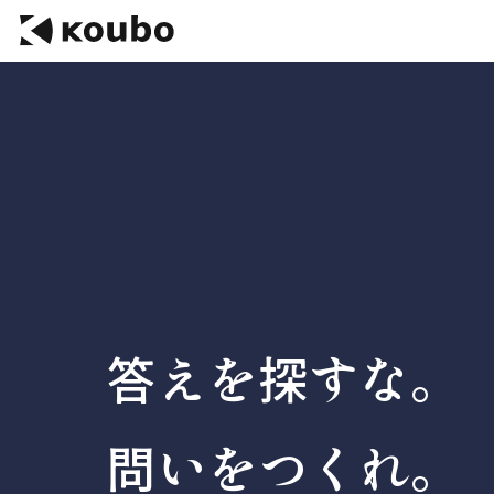
答えを探すな。
問いをつくれ。