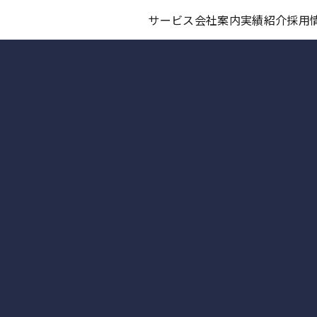
サービス
会社案内
実績紹介
採用