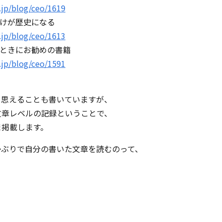
.jp/blog/ceo/1619
けが歴史になる
.jp/blog/ceo/1613
ときにお勧めの書籍
.jp/blog/ceo/1591
と思えることも書いていますが、
文章レベルの記録ということで、
ま掲載します。
かぶりで自分の書いた文章を読むのって、
..