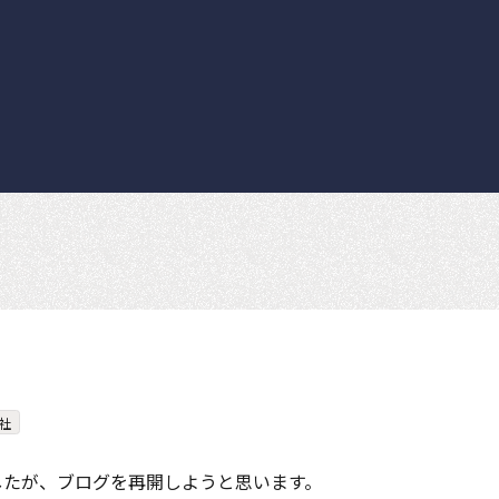
社
したが、ブログを再開しようと思います。