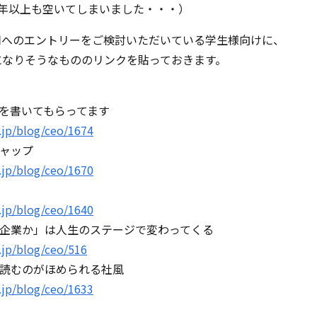
2年以上も空いてしまいました・・・）
用へのエントリーをご検討いただいている学生様向けに、
になりそうなもののリンクを貼っておきます。
を書いてもらってます
.jp/blog/ceo/1674
ャップ
.jp/blog/ceo/1670
.jp/blog/ceo/1640
企業か」は人生のステージで変わってくる
.jp/blog/ceo/516
読むのがほめられる社風
.jp/blog/ceo/1633