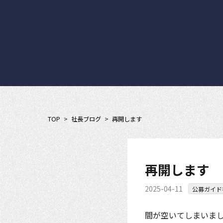
TOP
>
社長ブログ
>
再開します
再開します
2025-04-11
公募ガイド
間が空いてしまいま