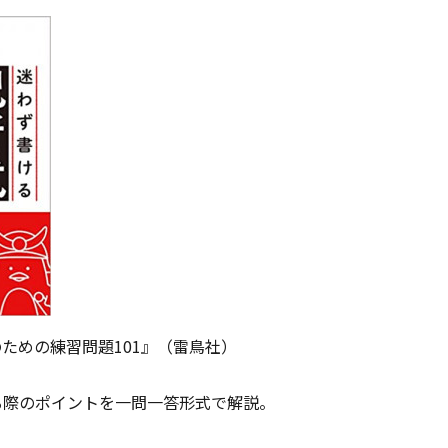
ための練習問題101』（雷鳥社）
る際のポイントを一問一答形式で解説。