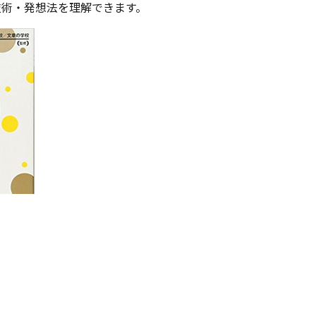
技術・発想法を理解できます。
ので、