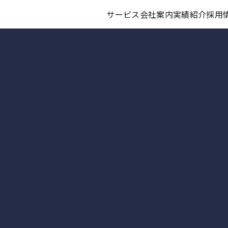
サービス
会社案内
実績紹介
採用