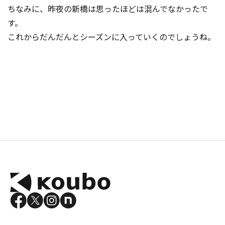
ちなみに、昨夜の新橋は思ったほどは混んでなかったで
す。
これからだんだんとシーズンに入っていくのでしょうね。