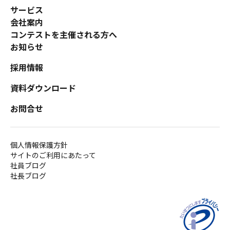
サービス
会社案内
コンテストを主催される方へ
お知らせ
採用情報
資料ダウンロード
お問合せ
個人情報保護方針
サイトのご利用にあたって
社員ブログ
社長ブログ