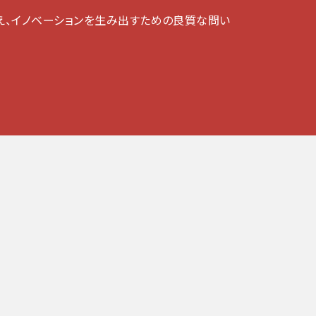
え、イノベーションを生み出すための良質な問い