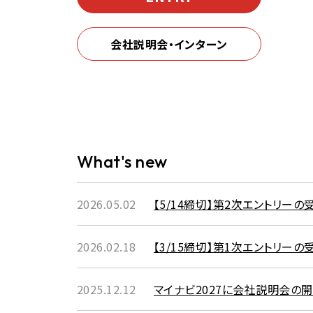
会社説明会・インターン
What's new
2026.05.02
【5/14締切】第2次エントリー
2026.02.18
【3/15締切】第1次エントリー
2025.12.12
マイナビ2027に会社説明会の