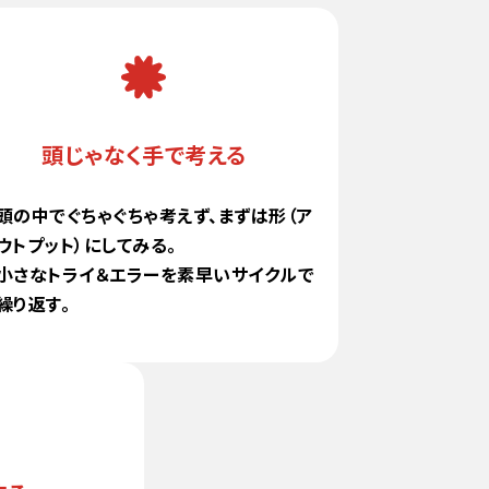
頭じゃなく手で考える
頭の中でぐちゃぐちゃ考えず、まずは形（ア
ウトプット）にしてみる。
小さなトライ＆エラーを素早いサイクルで
繰り返す。