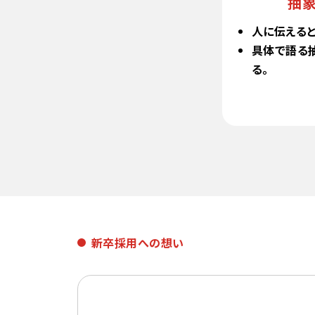
抽象
人に伝えると
具体で語る
る。
新卒採用への想い