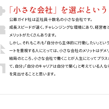
「小さな会社」を
選ぶという
公募ガイド社は正社員十数名の小さな会社です。
成長スピードが速く、チャレンジングな環境にあり、経営者
メリットがたくさんあります。
しかし、それもこれも「自分から主体的に行動したい」とい
ートを重視する人にとっては、小さな会社のメリットはデメリ
結局のところ、小さな会社で働くことが人生にとってプラス
て、自分」「自分のキャリアは自分で築く」と考えている人
を見出せることと思います。