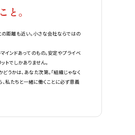
こと。
との距離も近い。小さな会社ならではの
うマインドあってのもの。安定やプライベ
ットでしかありません。
かどうかは、あなた次第。「組織じゃなく
なら、私たちと一緒に働くことに必ず意義