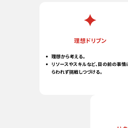
理想ドリブン
理想から考える。
リソースやスキルなど、目の前の事情
らわれず挑戦しつづける。