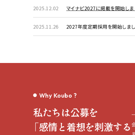
2025.12.02
マイナビ2027に掲載を開始しま
2025.11.26
2027年度定期採用を開始しまし
Why Koubo ?
私たちは公募を
「感情と着想を刺激する