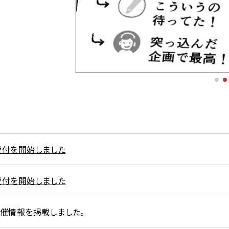
の受付を開始しました
の受付を開始しました
開催情報を掲載しました。