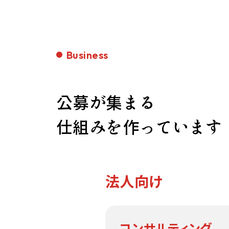
Business
公募が集まる
仕組みを作っています
法人向け
コンサルティング