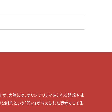
すが、実際には、オリジナリティあふれる発想や社
切な制約という「問い」が与えられた環境でこそ生