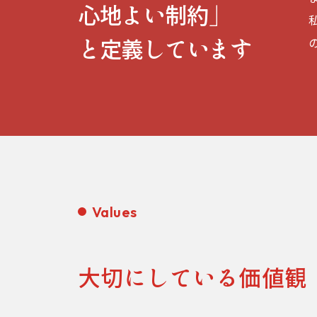
心地よい制約」
と定義しています
Values
大切にしている価値観