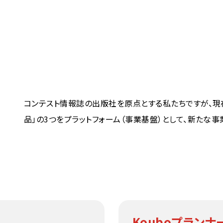
コンテスト情報誌の出版社を原点とする私たちですが、現在
品」の3つをプラットフォーム（事業基盤）として、新たな
Kouboプランナ