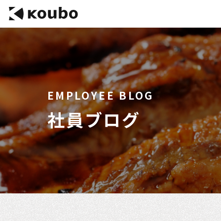
EMPLOYEE BLOG
社員ブログ