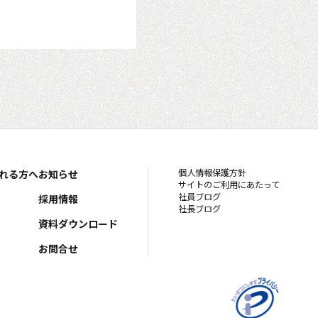
個人情報保護方針
れる方へ
お知らせ
サイトのご利用にあたって
社員ブログ
採用情報
社長ブログ
資料ダウンロード
お問合せ