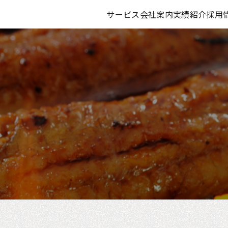
サービス
会社案内
実績紹介
採用