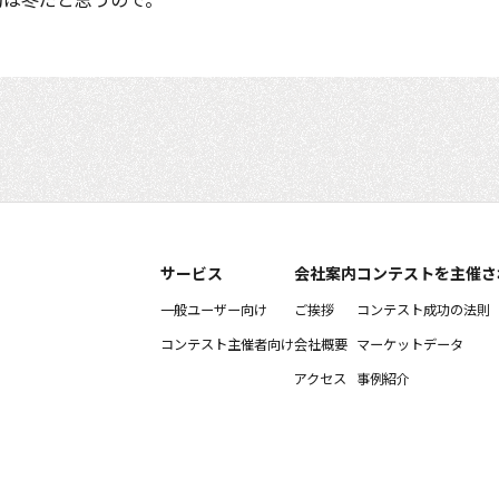
サービス
会社案内
コンテストを主催さ
一般ユーザー向け
ご挨拶
コンテスト成功の法則
コンテスト主催者向け
会社概要
マーケットデータ
アクセス
事例紹介