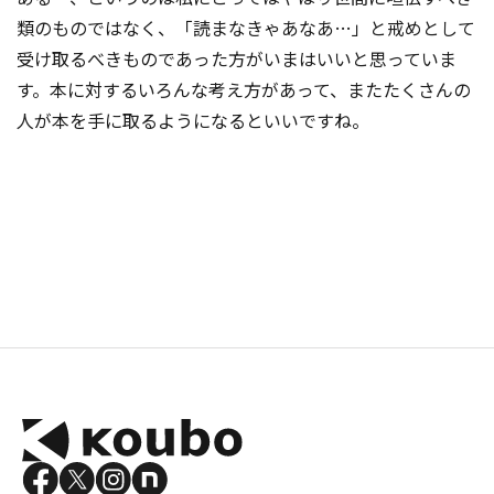
類のものではなく、「読まなきゃあなあ…」と戒めとして
受け取るべきものであった方がいまはいいと思っていま
す。本に対するいろんな考え方があって、またたくさんの
人が本を手に取るようになるといいですね。