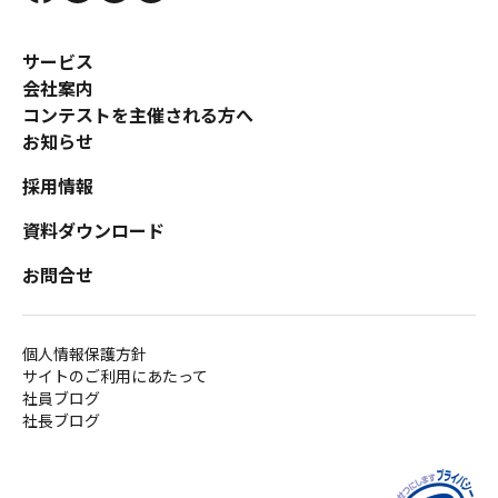
サービス
会社案内
コンテストを主催される方へ
お知らせ
採用情報
資料ダウンロード
お問合せ
個人情報保護方針
サイトのご利用にあたって
社員ブログ
社長ブログ