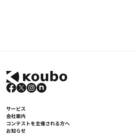
サービス
会社案内
コンテストを主催される方へ
お知らせ