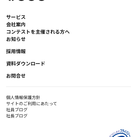
サービス
会社案内
コンテストを主催される方へ
お知らせ
採用情報
資料ダウンロード
お問合せ
個人情報保護方針
サイトのご利用にあたって
社員ブログ
社長ブログ