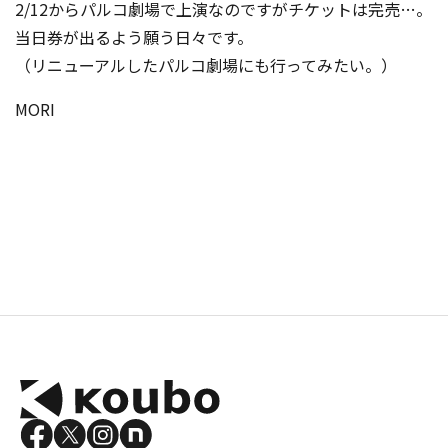
2/12からパルコ劇場で上演なのですがチケットは完売…。
当日券が出るよう願う日々です。
（リニューアルしたパルコ劇場にも行ってみたい。）
MORI