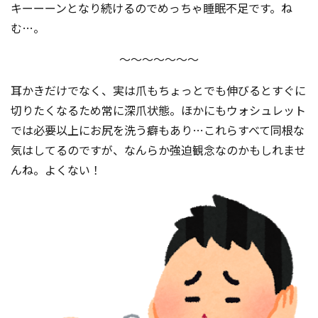
キーーーンとなり続けるのでめっちゃ睡眠不足です。ね
む…。
～～～～～～～
耳かきだけでなく、実は爪もちょっとでも伸びるとすぐに
切りたくなるため常に深爪状態。ほかにもウォシュレット
では必要以上にお尻を洗う癖もあり…これらすべて同根な
気はしてるのですが、なんらか強迫観念なのかもしれませ
んね。よくない！