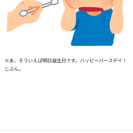
※あ、そういえば明日誕生日です。ハッピーバースデイ！
じぶん。