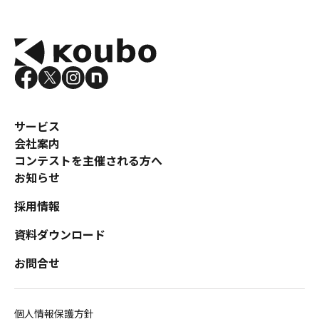
サービス
会社案内
コンテストを主催される方へ
お知らせ
採用情報
資料ダウンロード
お問合せ
個人情報保護方針