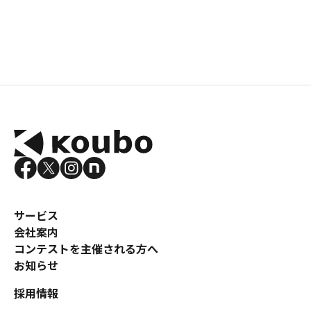
サービス
会社案内
コンテストを主催される方へ
お知らせ
採用情報