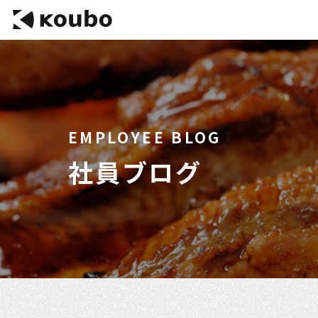
EMPLOYEE BLOG
社員ブログ