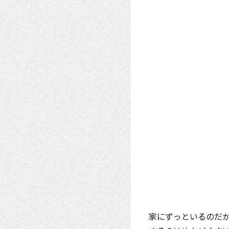
家にずっといるのだ