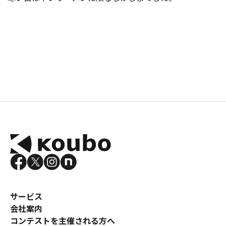
サービス
会社案内
コンテストを主催される方へ