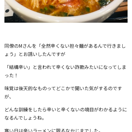
同僚のMさんを「全然辛くない担々麺があるんで行きまし
ょう」とお誘いしたんですが
「結構辛い」と言われて辛くない詐欺みたいになってしま
った！
味覚は後天的なものってどこかで聞いた気がするのです
が、
どんな訓練をしたら辛いと辛くないの境目がわかるように
なるんでしょうね。
寒い日は辛いラーメンに限るなかじまでした。