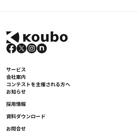
サービス
会社案内
コンテストを主催される方へ
お知らせ
採用情報
資料ダウンロード
お問合せ