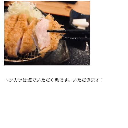
トンカツは塩でいただく派です。いただきます！