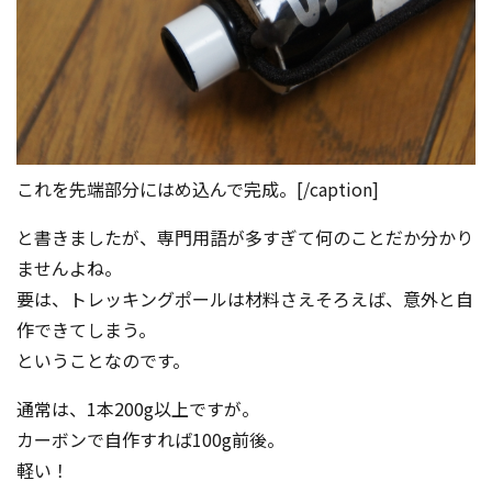
これを先端部分にはめ込んで完成。[/caption]
と書きましたが、専門用語が多すぎて何のことだか分かり
ませんよね。
要は、トレッキングポールは材料さえそろえば、意外と自
作できてしまう。
ということなのです。
通常は、1本200g以上ですが。
カーボンで自作すれば100g前後。
軽い！