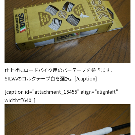
仕上げにロードバイク用のバーテープを巻きます。
SILVAのコルクテープ白を選択。[/caption]
[caption id="attachment_15455" align="alignleft"
width="640"]