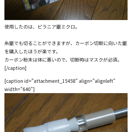
使用したのは、ピラニア鋸ミクロ。
糸鋸でも切ることができますが、カーボン切断に向いた鋸
を購入したほうが楽です。
カーボン粉末は体に悪いので、切断時はマスクが必須。
[/caption]
[caption id="attachment_15458" align="alignleft"
width="640"]