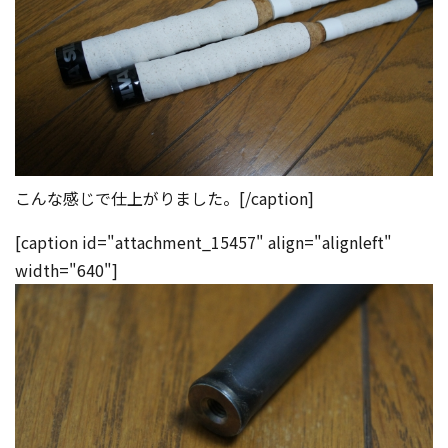
こんな感じで仕上がりました。[/caption]
[caption id="attachment_15457" align="alignleft"
width="640"]