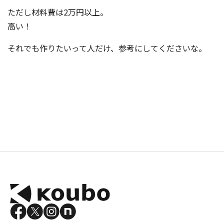
ただし材料費は2万円以上。
高い！
それでも作りたいって人だけ、参考にしてくださいな。