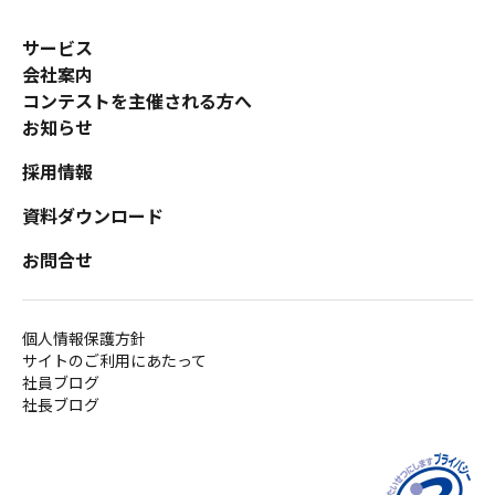
サービス
会社案内
コンテストを主催される方へ
お知らせ
採用情報
資料ダウンロード
お問合せ
個人情報保護方針
サイトのご利用にあたって
社員ブログ
社長ブログ