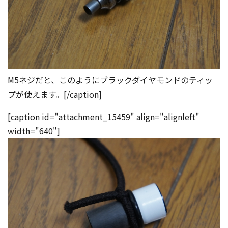
M5ネジだと、このようにブラックダイヤモンドのティッ
プが使えます。[/caption]
[caption id="attachment_15459" align="alignleft"
width="640"]