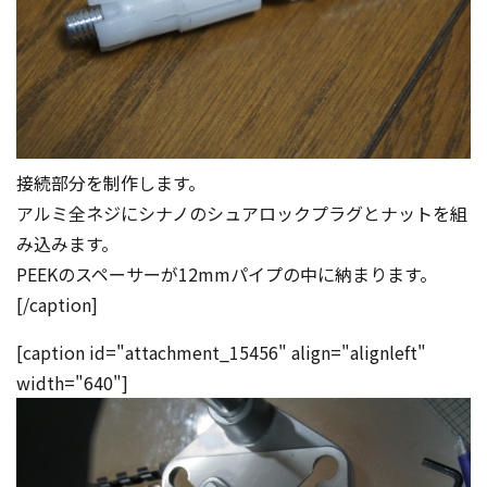
接続部分を制作します。
アルミ全ネジにシナノのシュアロックプラグとナットを組
み込みます。
PEEKのスペーサーが12mmパイプの中に納まります。
[/caption]
[caption id="attachment_15456" align="alignleft"
width="640"]