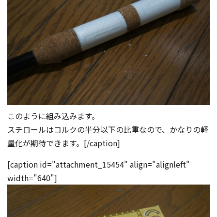
このように組み込みます。
スチロールはコルクの半分以下の比重なので、かなりの軽
量化が期待できます。[/caption]
[caption id="attachment_15454" align="alignleft"
width="640"]