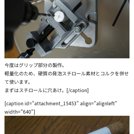
今度はグリップ部分の製作。
軽量化のため、硬質の発泡スチロール素材とコルクを併せ
て使います。
まずはスチロールに穴あけ。[/caption]
[caption id="attachment_15453" align="alignleft"
width="640"]