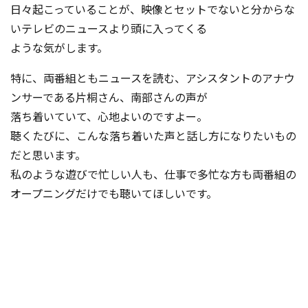
日々起こっていることが、映像とセットでないと分からな
いテレビのニュースより頭に入ってくる
ような気がします。
特に、両番組ともニュースを読む、アシスタントのアナウ
ンサーである片桐さん、南部さんの声が
落ち着いていて、心地よいのですよー。
聴くたびに、こんな落ち着いた声と話し方になりたいもの
だと思います。
私のような遊びで忙しい人も、仕事で多忙な方も両番組の
オープニングだけでも聴いてほしいです。