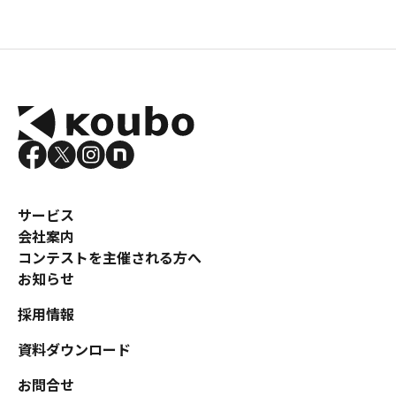
サービス
会社案内
コンテストを主催される方へ
お知らせ
採用情報
資料ダウンロード
お問合せ