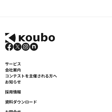
サービス
会社案内
コンテストを主催される方へ
お知らせ
採用情報
資料ダウンロード
お問合せ