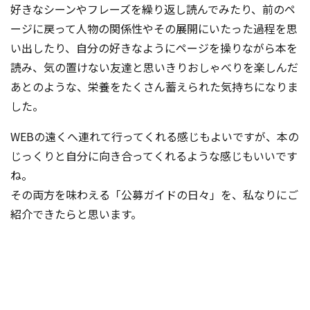
好きなシーンやフレーズを繰り返し読んでみたり、前のペ
ージに戻って人物の関係性やその展開にい
たった過程を思
い出したり、自分の好きなようにページを操りながら本を
読み、気の置けない友達と思いきりおしゃべりを楽しんだ
あとのような、栄養をたくさん蓄えられた気持ちになりま
した。
WEBの遠くへ連れて行ってくれる感じもよいですが、本の
じっくりと自分に向き合ってくれるような感じもいいです
ね。
その両方を味わえる「公募ガイドの日々」を、私なりにご
紹介できたらと思います。