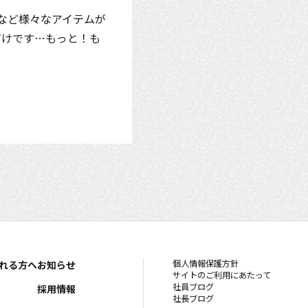
など様々なアイテムが
だけです…もっと！も
個人情報保護方針
れる方へ
お知らせ
サイトのご利用にあたって
社員ブログ
採用情報
社長ブログ