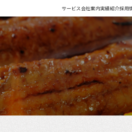
サービス
会社案内
実績紹介
採用