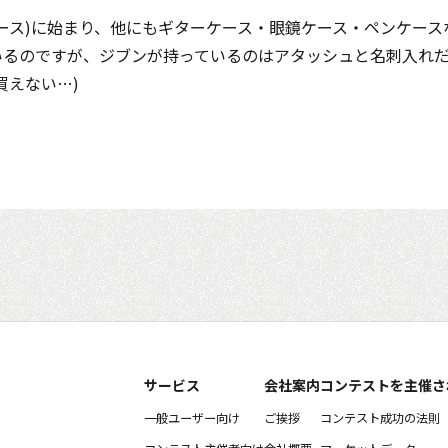
ース)に始まり、他にもギターケース・眼鏡ケース・ペンケース
いるのですが、ジブンが持っているのはアタッシュと名刺入れ
買えない…)
サービス
会社案内
コンテストを主催さ
一般ユーザー向け
ご挨拶
コンテスト成功の法則