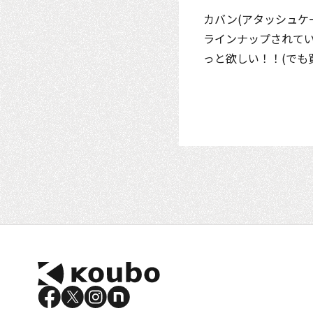
カバン(アタッシュケ
ラインナップされて
っと欲しい！！(でも