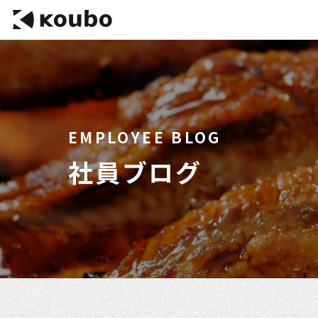
EMPLOYEE BLOG
社員ブログ