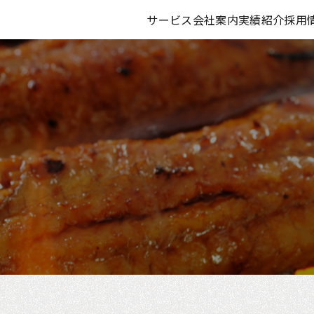
サービス
会社案内
実績紹介
採用