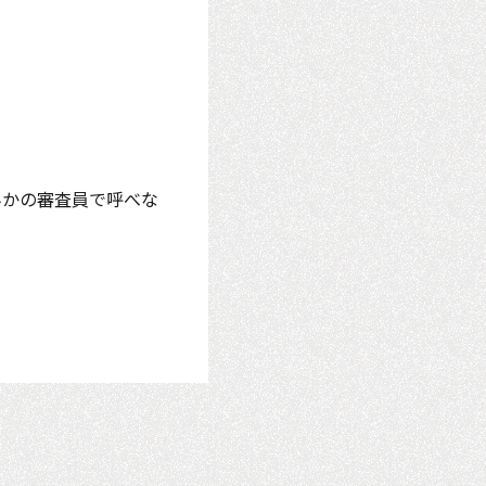
んかの審査員で呼べな