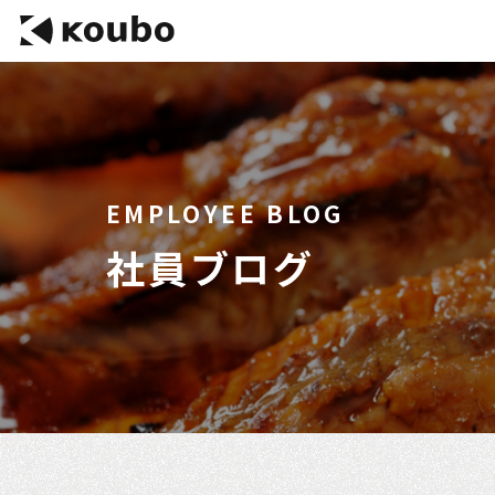
EMPLOYEE BLOG
社員ブログ