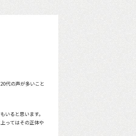
20代の声が多いこと
もいると思います。
に上ってはその正体や