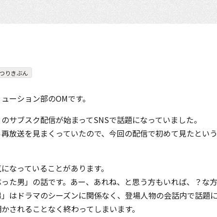
つりきぶん
ューション部のOMです。
のサブスク配信が始まってSNSで話題になっていました。
再放送を見まくっていたので、今回の配信で初めて見たという
気になっていることがあります。
ぶった男」の話です。あー、あれね、と思う方もいれば、？な方
男」はドラマのシーズンに関係なく、登場人物の会話内で話題
明かされることなく終わってしまいます。