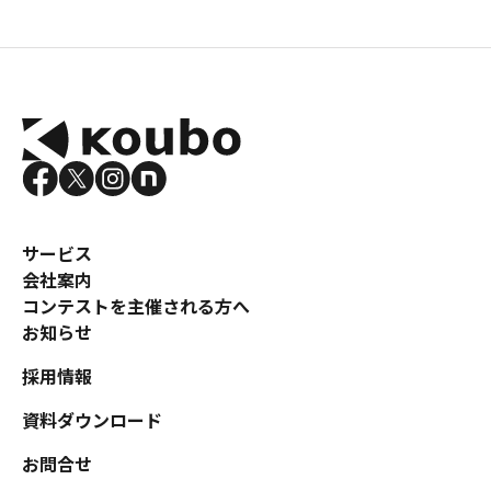
サービス
会社案内
コンテストを主催される方へ
お知らせ
採用情報
資料ダウンロード
お問合せ