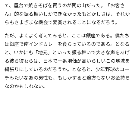
て、屋台で焼きそばを買うのが関の山だった。「お客さ
ん」的な振る舞いしかできなかったもどかしさは、それか
らもさまざまな機会で変奏されることになるだろう。
ただ、よくよく考えてみると、ここは銀座である。僕たち
は銀座で南インドカレーを食らっているのである。となる
と、いかにも「地元」といった振る舞いで大きな声をあげ
る彼ら彼女らは、日本で一番地価が高いらしいこの地域を
縄張りにしているのだろうか。となると、少年野球のコー
チみたいなあの男性も、もしかすると途方もないお金持ち
なのかもしれない。