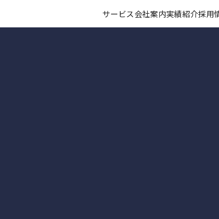
サービス
会社案内
実績紹介
採用