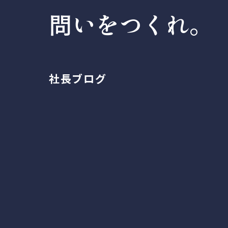
問いをつくれ。
社長ブログ