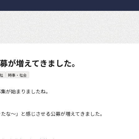
募が増えてきました。
社
時事・社会
募集が始まりましたね。
きたな～」と感じさせる公募が増えてきました。