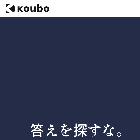
答えを探すな。