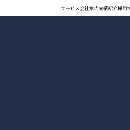
サービス
会社案内
実績紹介
採用