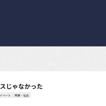
スじゃなかった
イベート
時事・社会