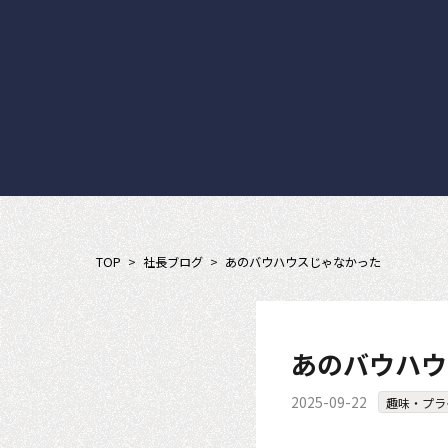
TOP
>
社長ブログ
>
あのバウハウスじゃなかった
あのバウハウ
2025-09-22
趣味・プラ