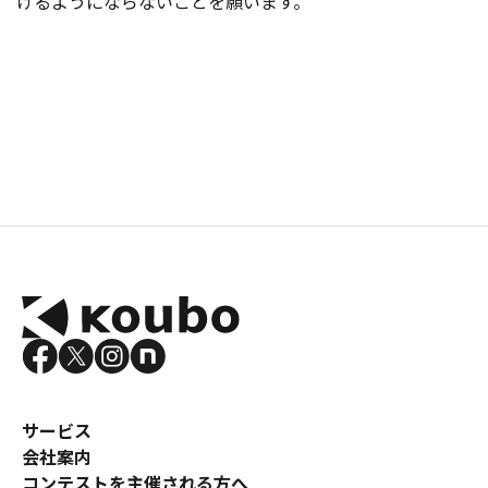
けるようにならないことを願います。
サービス
会社案内
コンテストを主催される方へ