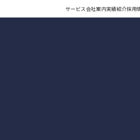
サービス
会社案内
実績紹介
採用