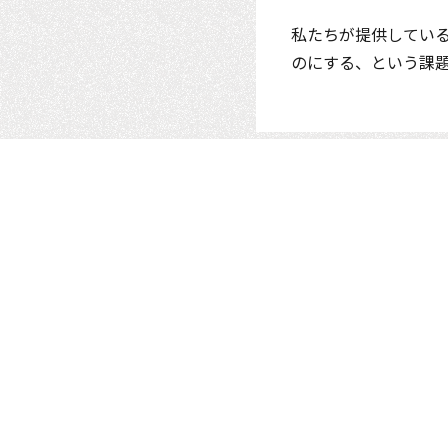
私たちが提供している
のにする、という課