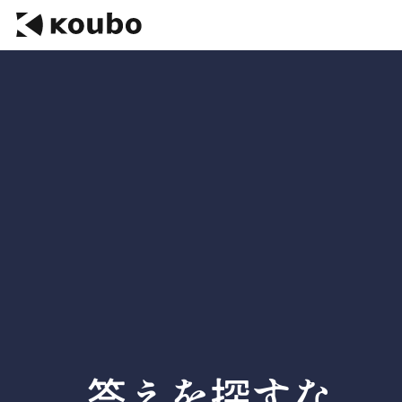
答えを探すな。