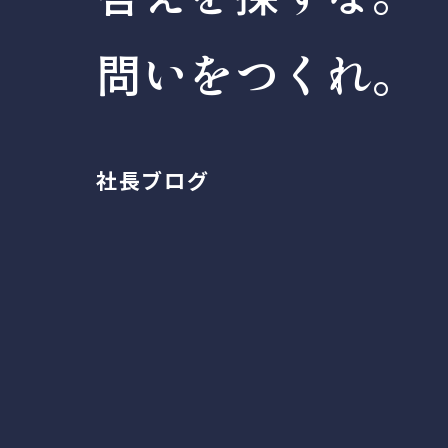
問いをつくれ。
社長ブログ