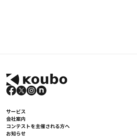
サービス
会社案内
コンテストを主催される方へ
お知らせ