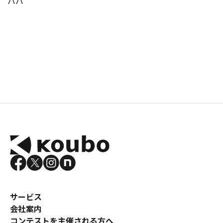
ババ
サービス
会社案内
コンテストを主催される方へ