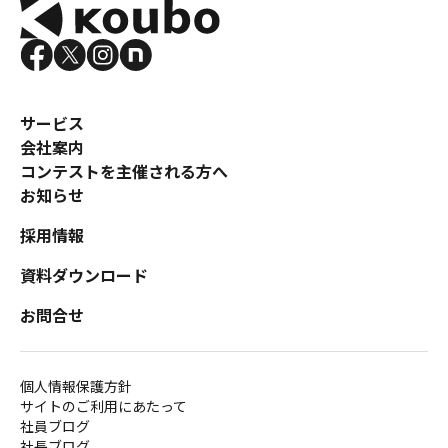
サービス
会社案内
コンテストを主催される方へ
お知らせ
採用情報
資料ダウンロード
お問合せ
個人情報保護方針
サイトのご利用にあたって
社員ブログ
社長ブログ