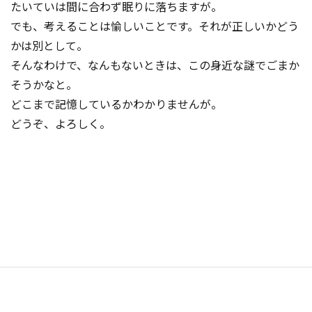
たいていは間に合わず眠りに落ちますが。
でも、考えることは愉しいことです。それが正しいかどう
かは別として。
そんなわけで、なんもないときは、この身近な謎でごまか
そうかなと。
どこまで記憶しているかわかりませんが。
どうぞ、よろしく。