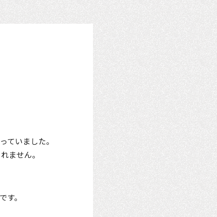
っていました。
られません。
です。