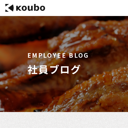
EMPLOYEE BLOG
社員ブログ