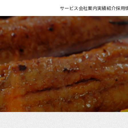
サービス
会社案内
実績紹介
採用