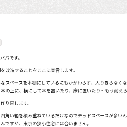
。ババです。
棚を改造することをここに宣言します。
あなスペースを本棚にしているにもかかわらず、入りきらなくな
る本の上に、横にして本を置いたり、床に置いたり…もう耐え
を作り直します。
、四角い箱を積み重ねているだけなのでデッドスペースが多いん
なんですが、東京の狭小住宅には合いません。